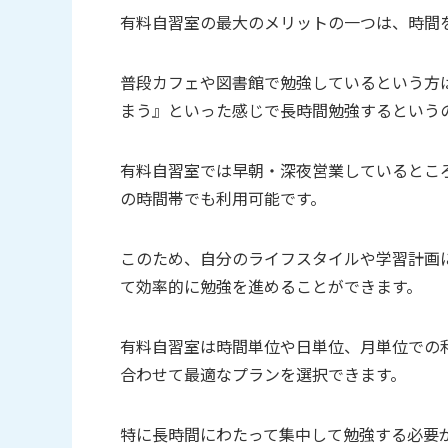
有料自習室の最大のメリットの一つは、時間
普段カフェや図書館で勉強しているという方
まう』といった感じで長時間勉強するという
有料自習室では早朝・深夜営業しているとこ
の時間帯でも利用可能です。
このため、自分のライフスタイルや学習計画
て効率的に勉強を進めることができます。
有料自習室は時間単位や日単位、月単位での
合わせて最適なプランを選択できます。
特に長時間にわたって集中して勉強する必要