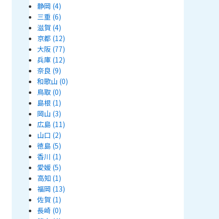
静岡
(4)
三重
(6)
滋賀
(4)
京都
(12)
大阪
(77)
兵庫
(12)
奈良
(9)
和歌山
(0)
鳥取
(0)
島根
(1)
岡山
(3)
広島
(11)
山口
(2)
徳島
(5)
香川
(1)
愛媛
(5)
高知
(1)
福岡
(13)
佐賀
(1)
長崎
(0)