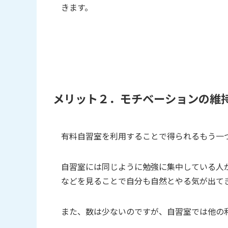
きます。
メリット２．モチベーションの維
有料自習室を利用することで得られるもう一
自習室には同じように勉強に集中している人
などを見ることで自分も自然とやる気が出て
また、数は少ないのですが、自習室では他の