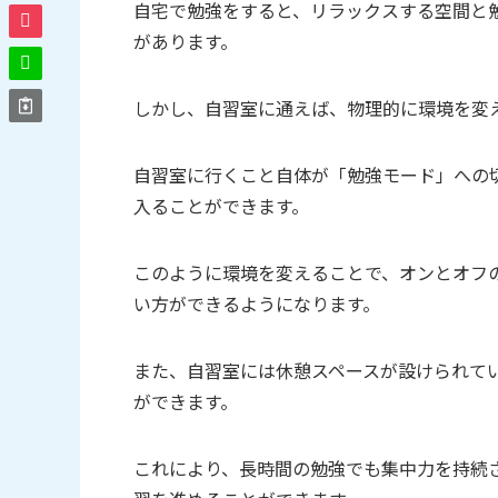
自宅で勉強をすると、リラックスする空間と
があります。
しかし、自習室に通えば、物理的に環境を変
自習室に行くこと自体が「勉強モード」への
入ることができます。
このように環境を変えることで、オンとオフ
い方ができるようになります。
また、自習室には休憩スペースが設けられて
ができます。
これにより、長時間の勉強でも集中力を持続