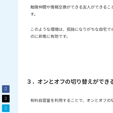
勉強仲間や情報交換ができる友人ができるこ
す。
このような環境は、孤独になりがちな自宅で
のに非常に有効です。
３．オンとオフの切り替えができ
有料自習室を利用することで、オンとオフの