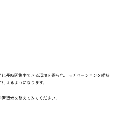
ずに長時間集中できる環境を得られ、モチベーションを維持
に行えるようになります。
学習環境を整えてみてください。