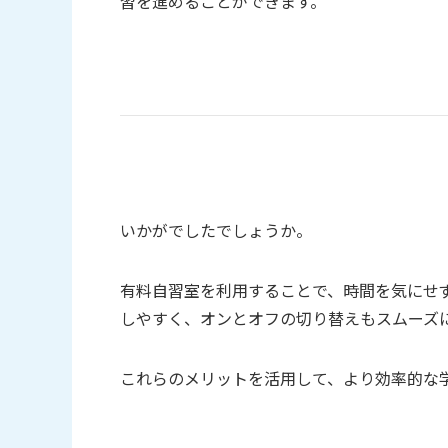
習を進めることができます。
いかがでしたでしょうか。
有料自習室を利用することで、時間を気にせ
しやすく、オンとオフの切り替えもスムーズ
これらのメリットを活用して、より効率的な