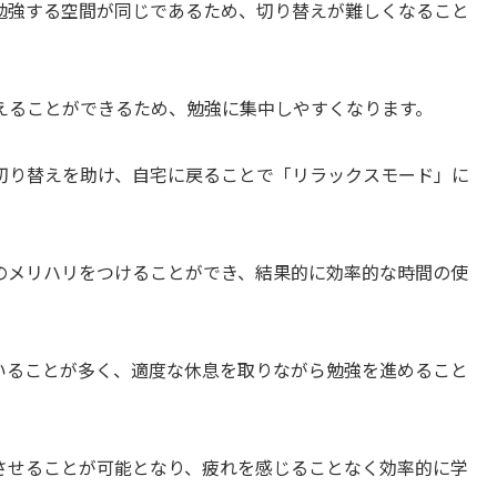
勉強する空間が同じであるため、切り替えが難しくなること
えることができるため、勉強に集中しやすくなります。
切り替えを助け、自宅に戻ることで「リラックスモード」に
のメリハリをつけることができ、結果的に効率的な時間の使
いることが多く、適度な休息を取りながら勉強を進めること
させることが可能となり、疲れを感じることなく効率的に学