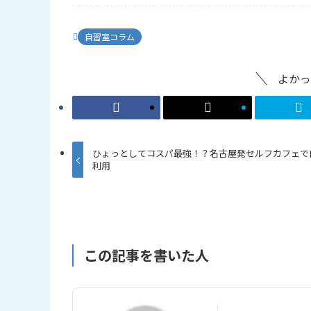
自習室コラム
よかっ
ひょっとしてコスパ最強！？名古屋発セルフカフェで
利用
この記事を書いた人