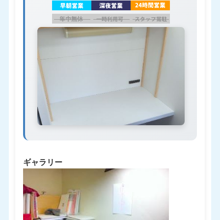
ギャラリー