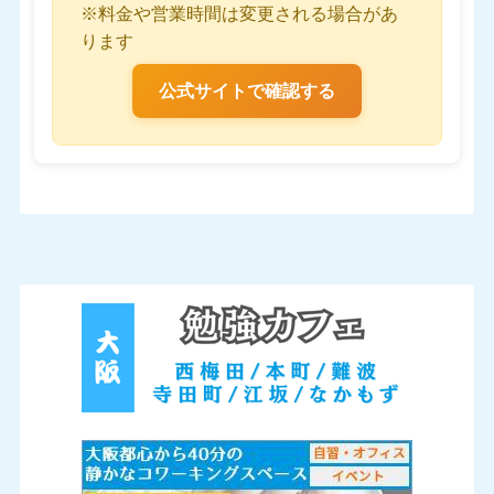
※料金や営業時間は変更される場合があ
ります
公式サイトで確認する