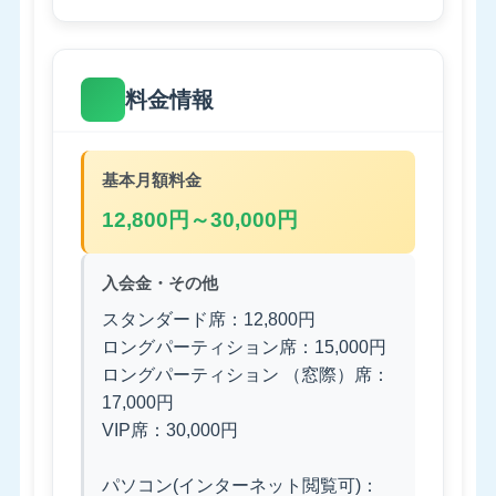
料金情報
基本月額料金
12,800円～30,000円
入会金・その他
スタンダード席：12,800円
ロングパーティション席：15,000円
ロングパーティション （窓際）席：
17,000円
VIP席：30,000円
パソコン(インターネット閲覧可)：