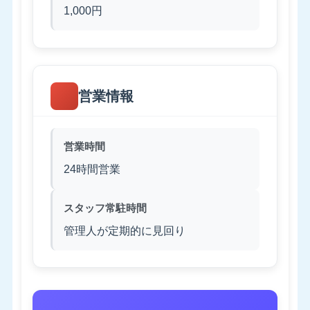
1,000円
営業情報
営業時間
24時間営業
スタッフ常駐時間
管理人が定期的に見回り