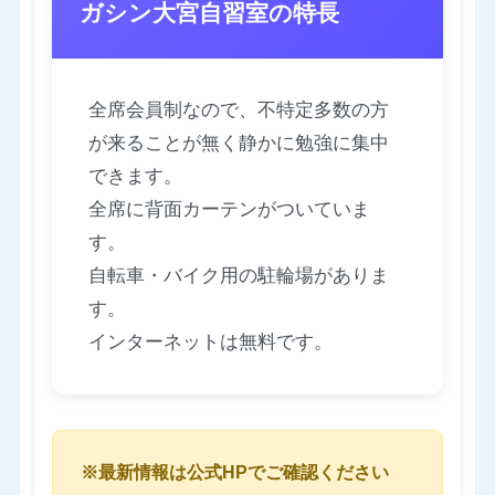
ガシン大宮自習室の特長
全席会員制なので、不特定多数の方
が来ることが無く静かに勉強に集中
できます。
全席に背面カーテンがついていま
す。
自転車・バイク用の駐輪場がありま
す。
インターネットは無料です。
※最新情報は公式HPでご確認ください