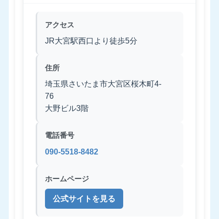
アクセス
JR大宮駅西口より徒歩5分
住所
埼玉県さいたま市大宮区桜木町4-
76
大野ビル3階
電話番号
090-5518-8482
ホームページ
公式サイトを見る