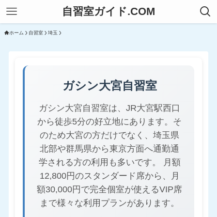
自習室ガイド.COM
ホーム
自習室
埼玉
ガシン大宮自習室
ガシン大宮自習室は、JR大宮駅西口
から徒歩5分の好立地にあります。そ
のため大宮の方だけでなく、埼玉県
北部や群馬県から東京方面へ通勤通
学される方の利用も多いです。 月額
12,800円のスタンダード席から、月
額30,000円で完全個室が使えるVIP席
まで様々な利用プランがあります。