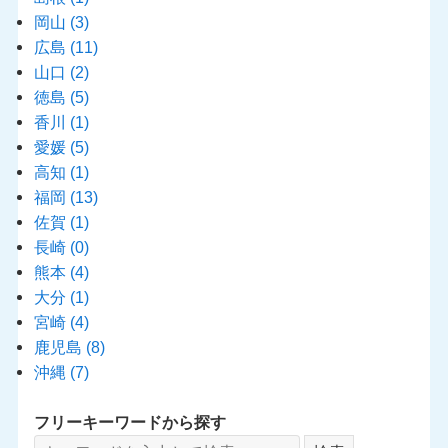
岡山
(3)
広島
(11)
山口
(2)
徳島
(5)
香川
(1)
愛媛
(5)
高知
(1)
福岡
(13)
佐賀
(1)
長崎
(0)
熊本
(4)
大分
(1)
宮崎
(4)
鹿児島
(8)
沖縄
(7)
フリーキーワードから探す