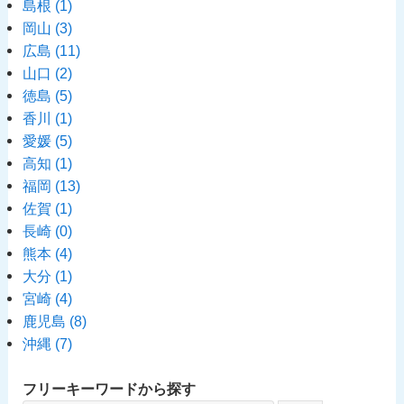
島根
(1)
岡山
(3)
広島
(11)
山口
(2)
徳島
(5)
香川
(1)
愛媛
(5)
高知
(1)
福岡
(13)
佐賀
(1)
長崎
(0)
熊本
(4)
大分
(1)
宮崎
(4)
鹿児島
(8)
沖縄
(7)
フリーキーワードから探す