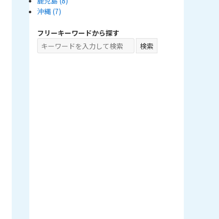
鹿児島
(8)
沖縄
(7)
フリーキーワードから探す