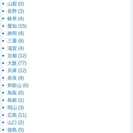
山梨
(0)
長野
(3)
岐阜
(4)
愛知
(15)
静岡
(4)
三重
(6)
滋賀
(4)
京都
(12)
大阪
(77)
兵庫
(12)
奈良
(9)
和歌山
(0)
鳥取
(0)
島根
(1)
岡山
(3)
広島
(11)
山口
(2)
徳島
(5)