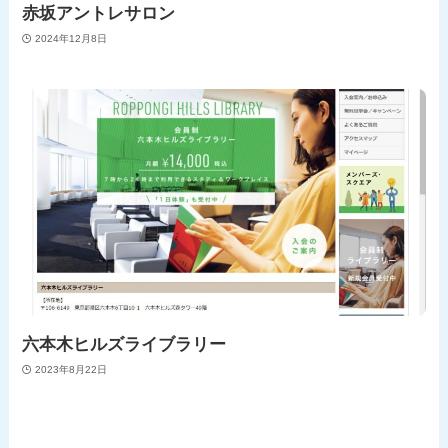
赤坂アントレサロン
2024年12月8日
六本木ヒルズライブラリー
2023年8月22日