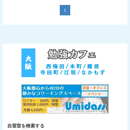
1
自習室を検索する