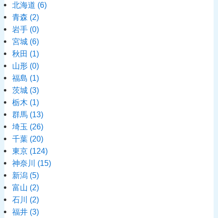
北海道
(6)
青森
(2)
岩手
(0)
宮城
(6)
秋田
(1)
山形
(0)
福島
(1)
茨城
(3)
栃木
(1)
群馬
(13)
埼玉
(26)
千葉
(20)
東京
(124)
神奈川
(15)
新潟
(5)
富山
(2)
石川
(2)
福井
(3)