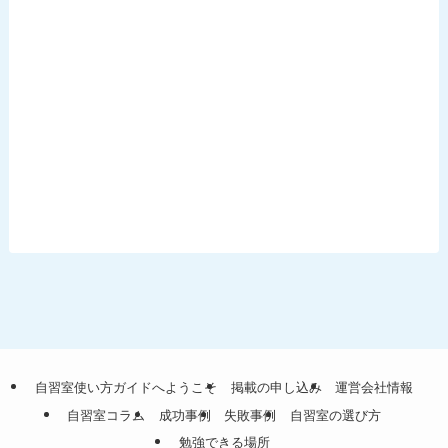
自習室使い方ガイドへようこそ
掲載の申し込み
運営会社情報
自習室コラム
成功事例
失敗事例
自習室の選び方
勉強できる場所