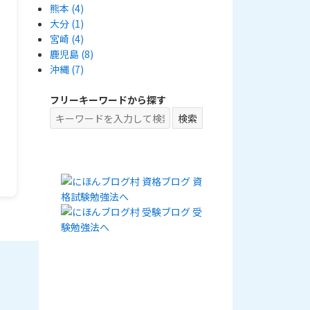
熊本
(4)
大分
(1)
宮崎
(4)
鹿児島
(8)
沖縄
(7)
フリーキーワードから探す