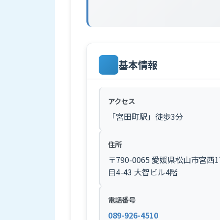
基本情報
アクセス
「宮田町駅」徒歩3分
住所
〒790-0065 愛媛県松山市宮西
目4-43 大智ビル4階
電話番号
089-926-4510