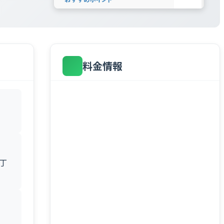
料金情報
1丁