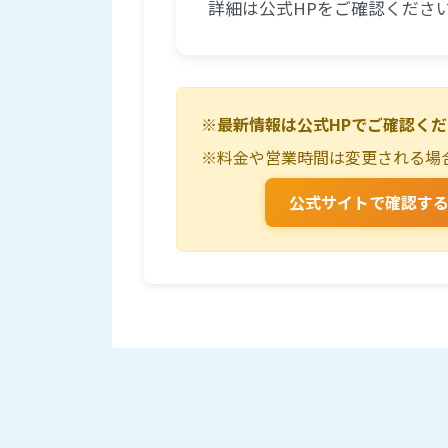
詳細は公式HPをご確認くださ
※最新情報は公式HPでご確認く
※料金や営業時間は変更される場
公式サイトで確認す