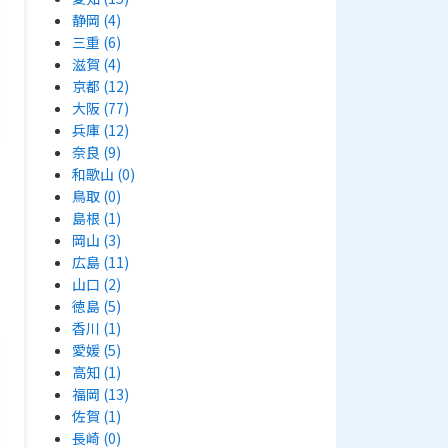
静岡
(4)
三重
(6)
滋賀
(4)
京都
(12)
大阪
(77)
兵庫
(12)
奈良
(9)
和歌山
(0)
鳥取
(0)
島根
(1)
岡山
(3)
広島
(11)
山口
(2)
徳島
(5)
香川
(1)
愛媛
(5)
高知
(1)
福岡
(13)
佐賀
(1)
長崎
(0)