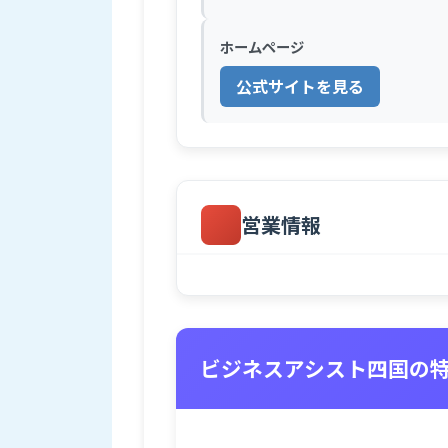
ホームページ
公式サイトを見る
営業情報
ビジネスアシスト四国の