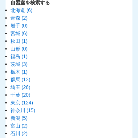
自習室を検索する
北海道
(6)
青森
(2)
岩手
(0)
宮城
(6)
秋田
(1)
山形
(0)
福島
(1)
茨城
(3)
栃木
(1)
群馬
(13)
埼玉
(26)
千葉
(20)
東京
(124)
神奈川
(15)
新潟
(5)
富山
(2)
石川
(2)