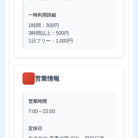
一時利用詳細
1時間：300円
3時間以上：500円
1日フリー：1,000円
営業情報
営業時間
7:00～22:00
定休日