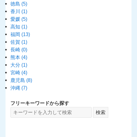
徳島
(5)
香川
(1)
愛媛
(5)
高知
(1)
福岡
(13)
佐賀
(1)
長崎
(0)
熊本
(4)
大分
(1)
宮崎
(4)
鹿児島
(8)
沖縄
(7)
フリーキーワードから探す