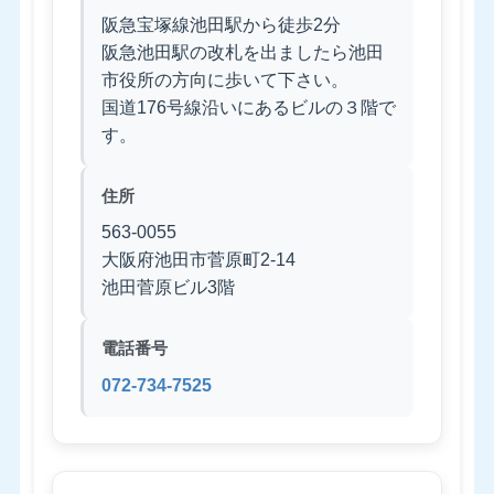
阪急宝塚線池田駅から徒歩2分
阪急池田駅の改札を出ましたら池田
市役所の方向に歩いて下さい。
国道176号線沿いにあるビルの３階で
す。
住所
563-0055
大阪府池田市菅原町2-14
池田菅原ビル3階
電話番号
072-734-7525