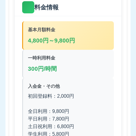
料金情報
基本月額料金
4,800円～9,800円
一時利用料金
300円/時間
入会金・その他
初回登録料：2,000円
全日利用：9,800円
平日利用：7,800円
土日祝利用：6,800円
学生利用：5,800円