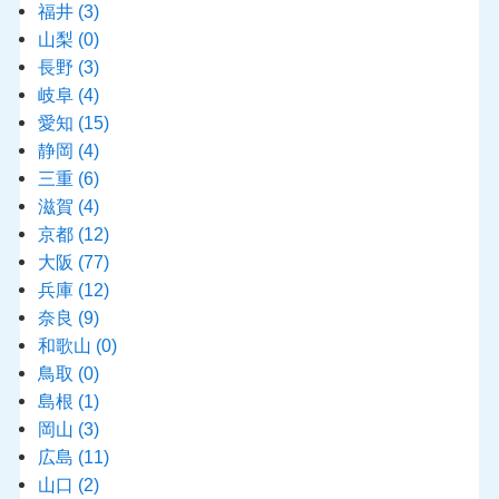
福井
(3)
山梨
(0)
長野
(3)
岐阜
(4)
愛知
(15)
静岡
(4)
三重
(6)
滋賀
(4)
京都
(12)
大阪
(77)
兵庫
(12)
奈良
(9)
和歌山
(0)
鳥取
(0)
島根
(1)
岡山
(3)
広島
(11)
山口
(2)