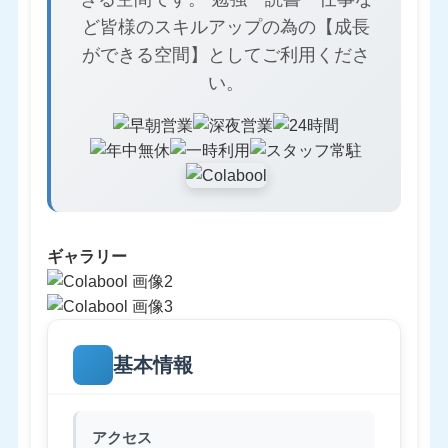
ど皆様のスキルアップの為の【成長
ができる空間】としてご利用くださ
い。
ギャラリー
基本情報
アクセス