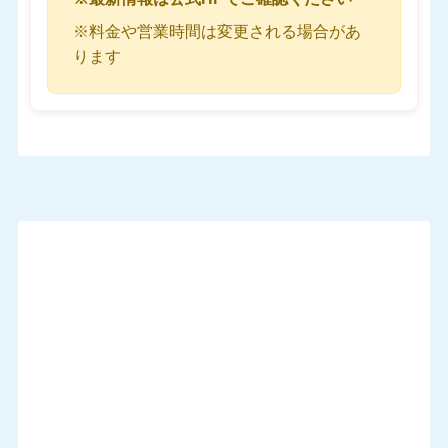
※料金や営業時間は変更される場合があ
ります