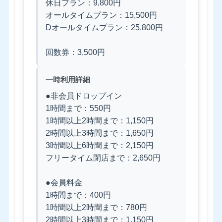
休日プラン：9,800円
オールタイムプラン：15,500円
Dオールタイムプラン：25,800円
回数券：3,500円
一時利用詳細
●非会員ドロップイン
1時間まで：550円
1時間以上2時間まで：1,150円
2時間以上3時間まで：1,650円
3時間以上6時間まで：2,150円
フリータイム閉店まで：2,650円
●会員料金
1時間まで：400円
1時間以上2時間まで：780円
2時間以上3時間まで：1,150円