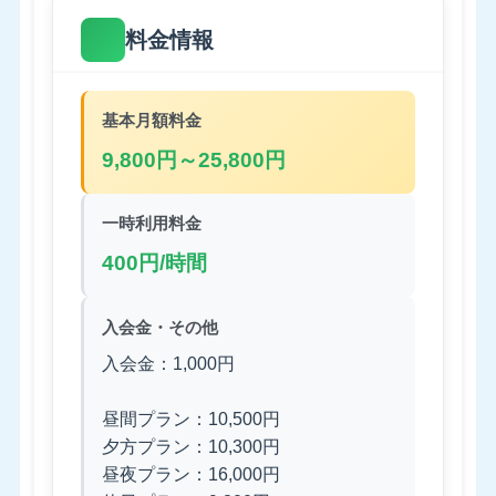
料金情報
基本月額料金
9,800円～25,800円
一時利用料金
400円/時間
入会金・その他
入会金：1,000円
昼間プラン：10,500円
夕方プラン：10,300円
昼夜プラン：16,000円