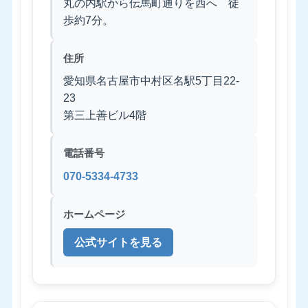
丸の内駅から伝馬町通りを西へ 徒
歩約7分。
住所
愛知県名古屋市中村区名駅5丁目22-
23
第三上善ビル4階
電話番号
070-5334-4733
ホームページ
公式サイトを見る