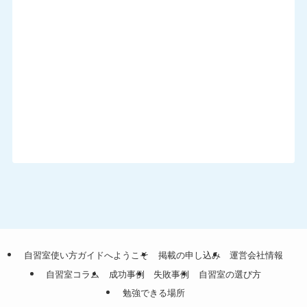
自習室使い方ガイドへようこそ
掲載の申し込み
運営会社情報
自習室コラム
成功事例
失敗事例
自習室の選び方
勉強できる場所