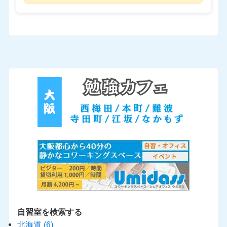
自習室を検索する
北海道
(6)