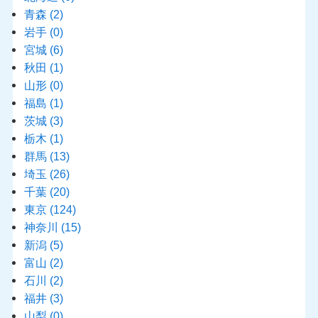
青森
(2)
岩手
(0)
宮城
(6)
秋田
(1)
山形
(0)
福島
(1)
茨城
(3)
栃木
(1)
群馬
(13)
埼玉
(26)
千葉
(20)
東京
(124)
神奈川
(15)
新潟
(5)
富山
(2)
石川
(2)
福井
(3)
山梨
(0)