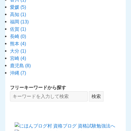
愛媛
(5)
高知
(1)
福岡
(13)
佐賀
(1)
長崎
(0)
熊本
(4)
大分
(1)
宮崎
(4)
鹿児島
(8)
沖縄
(7)
フリーキーワードから探す