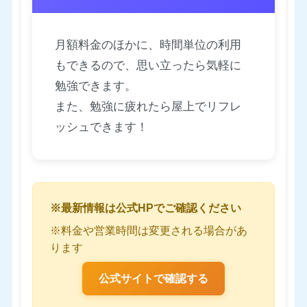
月額料金のほかに、時間単位の利用
もできるので、思い立ったら気軽に
勉強できます。
また、勉強に疲れたら屋上でリフレ
ッシュできます！
※最新情報は公式HPでご確認ください
※料金や営業時間は変更される場合があ
ります
公式サイトで確認する