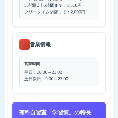
3時間以上6時間まで：1,510円
フリータイム閉店まで：2,000円
営業情報
営業時間
平日：10:00～23:00
土日祭日：9:00～23:00
有料自習室「学習慣」の特長