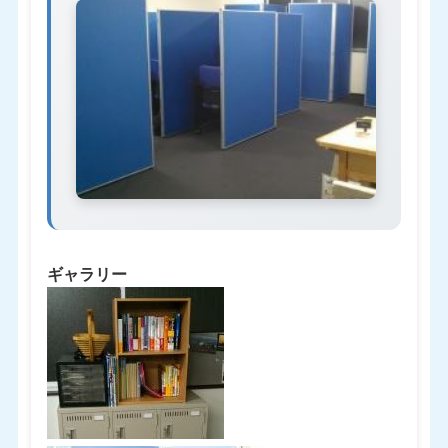
ギャラリー