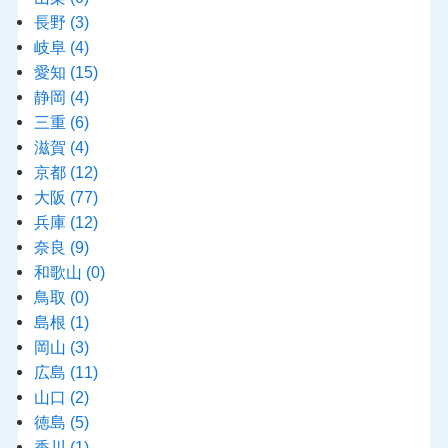
長野
(3)
岐阜
(4)
愛知
(15)
静岡
(4)
三重
(6)
滋賀
(4)
京都
(12)
大阪
(77)
兵庫
(12)
奈良
(9)
和歌山
(0)
鳥取
(0)
島根
(1)
岡山
(3)
広島
(11)
山口
(2)
徳島
(5)
香川
(1)