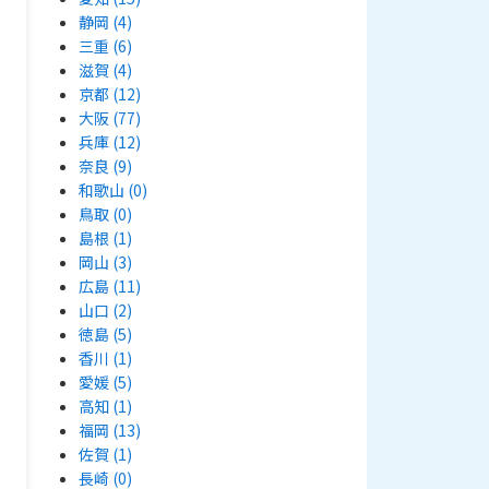
静岡
(4)
三重
(6)
滋賀
(4)
京都
(12)
大阪
(77)
兵庫
(12)
奈良
(9)
和歌山
(0)
鳥取
(0)
島根
(1)
岡山
(3)
広島
(11)
山口
(2)
徳島
(5)
香川
(1)
愛媛
(5)
高知
(1)
福岡
(13)
佐賀
(1)
長崎
(0)