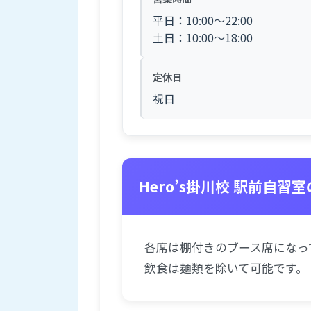
平日：10:00～22:00
土日：10:00～18:00
定休日
祝日
Hero’s掛川校 駅前自習
各席は棚付きのブース席になっ
飲食は麺類を除いて可能です。