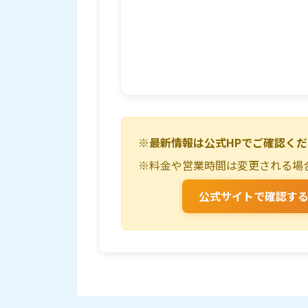
※最新情報は公式HPでご確認く
※料金や営業時間は変更される場
公式サイトで確認す