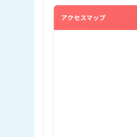
アクセスマップ