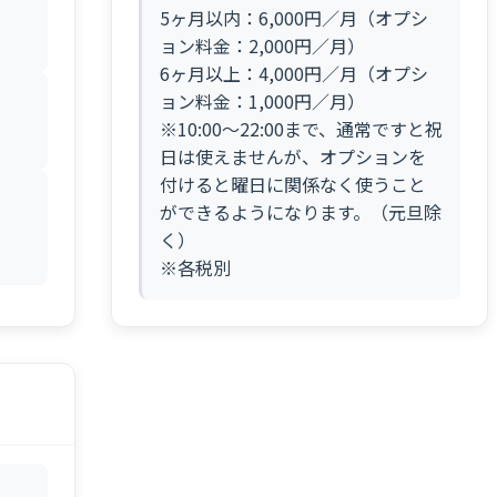
5ヶ月以内：6,000円／月（オプシ
ョン料金：2,000円／月）
6ヶ月以上：4,000円／月（オプシ
ョン料金：1,000円／月）
※10:00～22:00まで、通常ですと祝
日は使えませんが、オプションを
付けると曜日に関係なく使うこと
ができるようになります。（元旦除
く）
※各税別