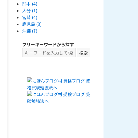
熊本
(4)
大分
(1)
宮崎
(4)
鹿児島
(8)
沖縄
(7)
フリーキーワードから探す