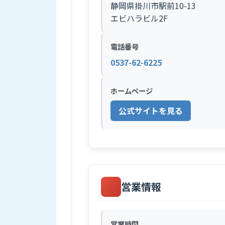
静岡県掛川市駅前10-13
エビハラビル2F
電話番号
0537-62-6225
ホームページ
公式サイトを見る
営業情報
営業時間