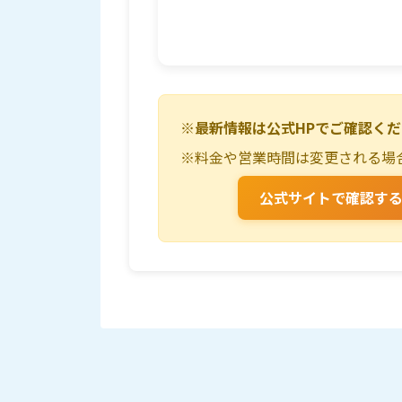
※最新情報は公式HPでご確認く
※料金や営業時間は変更される場
公式サイトで確認す