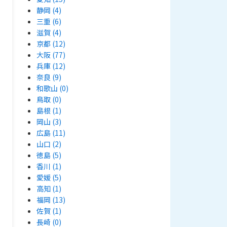
静岡
(4)
三重
(6)
滋賀
(4)
京都
(12)
大阪
(77)
兵庫
(12)
奈良
(9)
和歌山
(0)
鳥取
(0)
島根
(1)
岡山
(3)
広島
(11)
山口
(2)
徳島
(5)
香川
(1)
愛媛
(5)
高知
(1)
福岡
(13)
佐賀
(1)
長崎
(0)