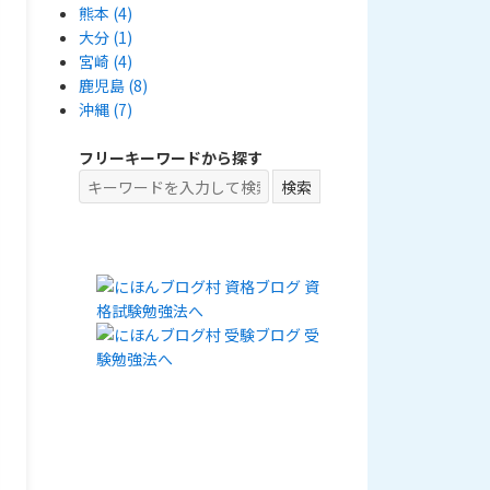
熊本
(4)
大分
(1)
宮崎
(4)
鹿児島
(8)
沖縄
(7)
フリーキーワードから探す