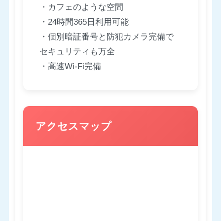
・カフェのような空間
・24時間365日利用可能
・個別暗証番号と防犯カメラ完備で
セキュリティも万全
・高速Wi-Fi完備
アクセスマップ