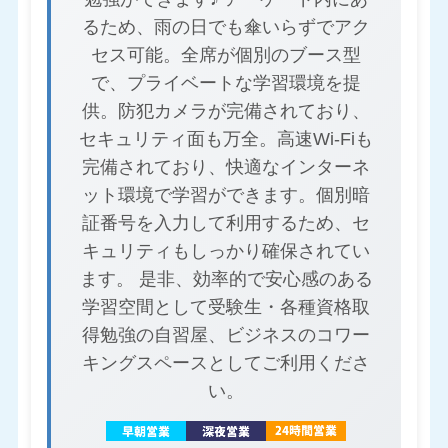
るため、雨の日でも傘いらずでアク
セス可能。全席が個別のブース型
で、プライベートな学習環境を提
供。防犯カメラが完備されており、
セキュリティ面も万全。高速Wi-Fiも
完備されており、快適なインターネ
ット環境で学習ができます。個別暗
証番号を入力して利用するため、セ
キュリティもしっかり確保されてい
ます。 是非、効率的で安心感のある
学習空間として受験生・各種資格取
得勉強の自習屋、ビジネスのコワー
キングスペースとしてご利用くださ
い。