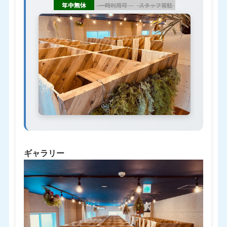
ギャラリー