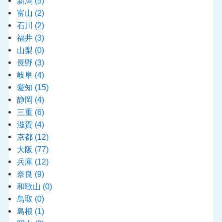
新潟
(5)
富山
(2)
石川
(2)
福井
(3)
山梨
(0)
長野
(3)
岐阜
(4)
愛知
(15)
静岡
(4)
三重
(6)
滋賀
(4)
京都
(12)
大阪
(77)
兵庫
(12)
奈良
(9)
和歌山
(0)
鳥取
(0)
島根
(1)