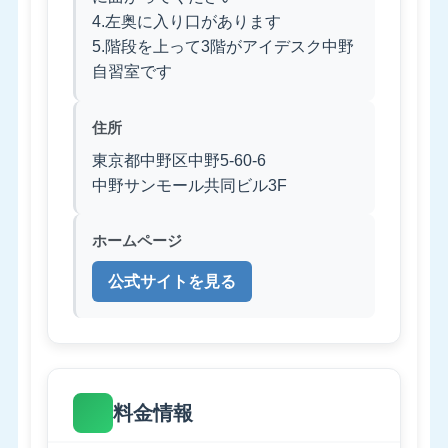
4.左奥に入り口があります
5.階段を上って3階がアイデスク中野
自習室です
住所
東京都中野区中野5-60-6
中野サンモール共同ビル3F
ホームページ
公式サイトを見る
料金情報