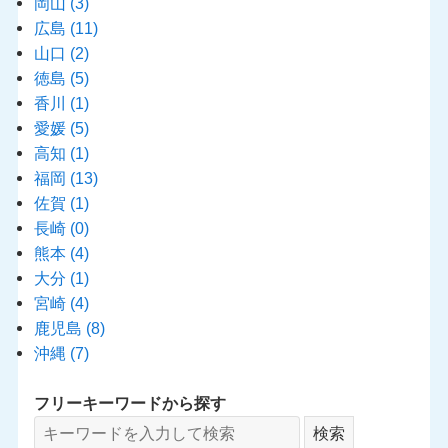
岡山
(3)
広島
(11)
山口
(2)
徳島
(5)
香川
(1)
愛媛
(5)
高知
(1)
福岡
(13)
佐賀
(1)
長崎
(0)
熊本
(4)
大分
(1)
宮崎
(4)
鹿児島
(8)
沖縄
(7)
フリーキーワードから探す