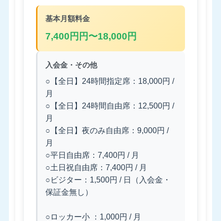
基本月額料金
7,400円円〜18,000円
入会金・その他
○【全日】24時間指定席：18,000円 /
月
○【全日】24時間自由席：12,500円 /
月
○【全日】夜のみ自由席：9,000円 /
月
○平日自由席：7,400円 / 月
○土日祝自由席：7,400円 / 月
○ビジター：1,500円 / 日（入会金・
保証金無し）
○ロッカー小 ：1,000円 / 月