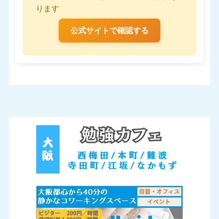
ります
公式サイトで確認する