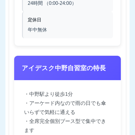
24時間 （0:00-24:00）
定休日
年中無休
アイデスク中野自習室の特長
・中野駅より徒歩1分
・アーケード内なので雨の日でも傘
いらずで気軽に通える
・全席完全個別ブース型で集中でき
ます