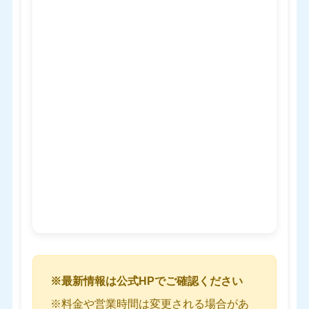
※最新情報は公式HPでご確認ください
※料金や営業時間は変更される場合があ