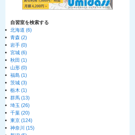
自習室を検索する
北海道
(6)
青森
(2)
岩手
(0)
宮城
(6)
秋田
(1)
山形
(0)
福島
(1)
茨城
(3)
栃木
(1)
群馬
(13)
埼玉
(26)
千葉
(20)
東京
(124)
神奈川
(15)