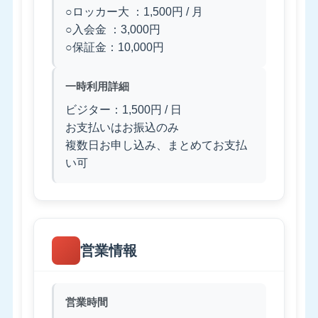
○ロッカー大 ：1,500円 / 月
○入会金 ：3,000円
○保証金：10,000円
一時利用詳細
ビジター：1,500円 / 日
お支払いはお振込のみ
複数日お申し込み、まとめてお支払
い可
営業情報
営業時間