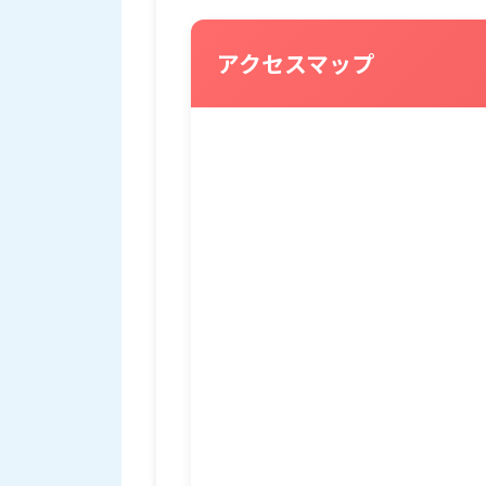
アクセスマップ