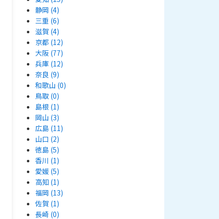
静岡
(4)
三重
(6)
滋賀
(4)
京都
(12)
大阪
(77)
兵庫
(12)
奈良
(9)
和歌山
(0)
鳥取
(0)
島根
(1)
岡山
(3)
広島
(11)
山口
(2)
徳島
(5)
香川
(1)
愛媛
(5)
高知
(1)
福岡
(13)
佐賀
(1)
長崎
(0)