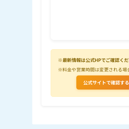
※最新情報は公式HPでご確認く
※料金や営業時間は変更される場
公式サイトで確認す