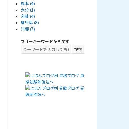
熊本
(4)
大分
(1)
宮崎
(4)
鹿児島
(8)
沖縄
(7)
フリーキーワードから探す