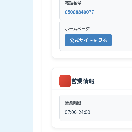
電話番号
05088840077
ホームページ
公式サイトを見る
営業情報
営業時間
07:00-24:00