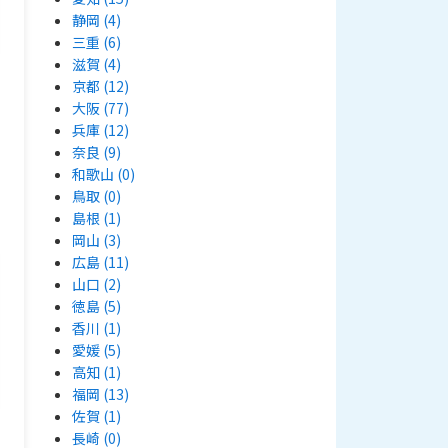
静岡
(4)
三重
(6)
滋賀
(4)
京都
(12)
大阪
(77)
兵庫
(12)
奈良
(9)
和歌山
(0)
鳥取
(0)
島根
(1)
岡山
(3)
広島
(11)
山口
(2)
徳島
(5)
香川
(1)
愛媛
(5)
高知
(1)
福岡
(13)
佐賀
(1)
長崎
(0)