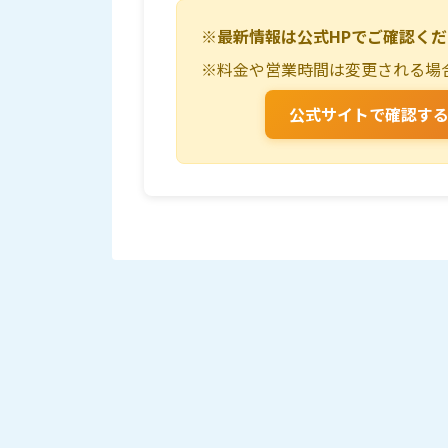
※最新情報は公式HPでご確認く
※料金や営業時間は変更される場
公式サイトで確認す