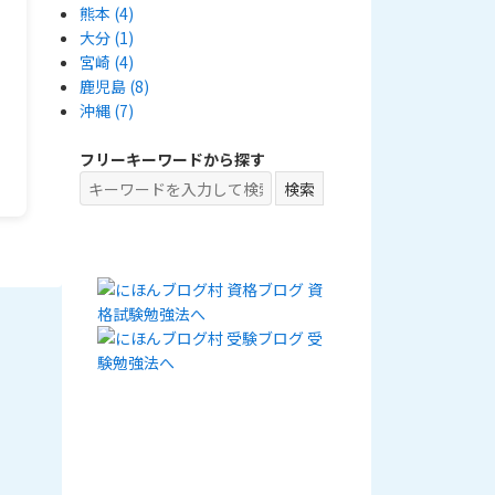
熊本
(4)
大分
(1)
宮崎
(4)
鹿児島
(8)
沖縄
(7)
フリーキーワードから探す