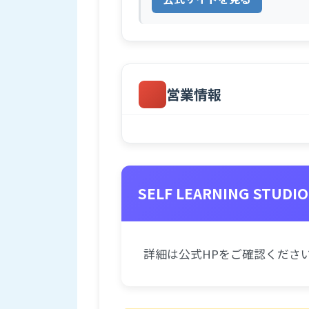
営業情報
SELF LEARNING STUD
詳細は公式HPをご確認くださ