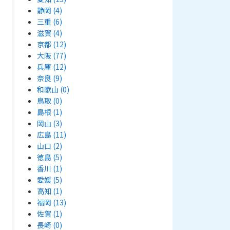
静岡
(4)
三重
(6)
滋賀
(4)
京都
(12)
大阪
(77)
兵庫
(12)
奈良
(9)
和歌山
(0)
鳥取
(0)
島根
(1)
岡山
(3)
広島
(11)
山口
(2)
徳島
(5)
香川
(1)
愛媛
(5)
高知
(1)
福岡
(13)
佐賀
(1)
長崎
(0)