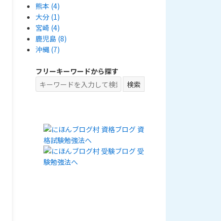
熊本
(4)
大分
(1)
宮崎
(4)
鹿児島
(8)
沖縄
(7)
フリーキーワードから探す