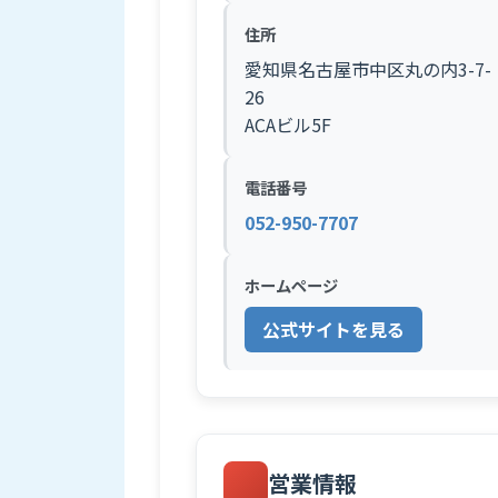
住所
愛知県名古屋市中区丸の内3-7-
26
ACAビル5F
電話番号
052-950-7707
ホームページ
公式サイトを見る
営業情報