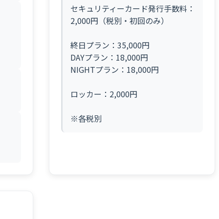
セキュリティーカード発行手数料：
2,000円（税別・初回のみ）
終日プラン：35,000円
DAYプラン：18,000円
NIGHTプラン：18,000円
ロッカー：2,000円
※各税別