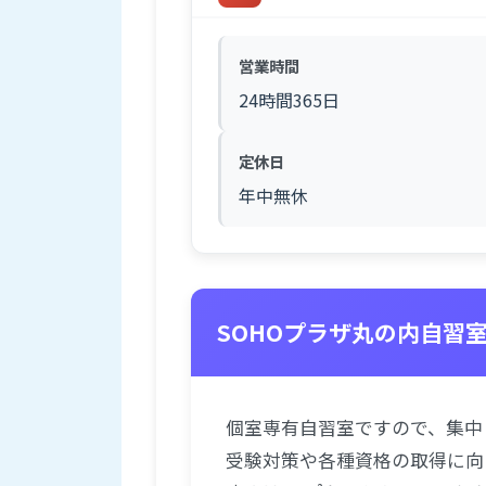
営業時間
24時間365日
定休日
年中無休
SOHOプラザ丸の内自習
個室専有自習室ですので、集中
受験対策や各種資格の取得に向