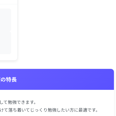
室の特長
して勉強できます。
けて落ち着いてじっくり勉強したい方に最適です。