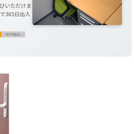
選びいただけま
で365日出入