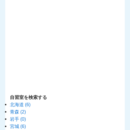
自習室を検索する
北海道
(6)
青森
(2)
岩手
(0)
宮城
(6)