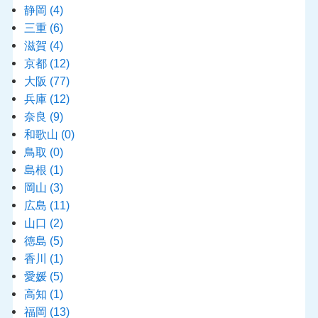
静岡
(4)
三重
(6)
滋賀
(4)
京都
(12)
大阪
(77)
兵庫
(12)
奈良
(9)
和歌山
(0)
鳥取
(0)
島根
(1)
岡山
(3)
広島
(11)
山口
(2)
徳島
(5)
香川
(1)
愛媛
(5)
高知
(1)
福岡
(13)