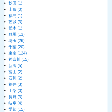
秋田
(1)
山形
(0)
福島
(1)
茨城
(3)
栃木
(1)
群馬
(13)
埼玉
(26)
千葉
(20)
東京
(124)
神奈川
(15)
新潟
(5)
富山
(2)
石川
(2)
福井
(3)
山梨
(0)
長野
(3)
岐阜
(4)
愛知
(15)