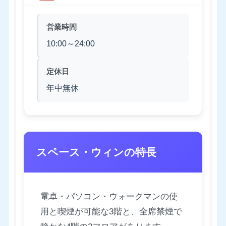
営業時間
10:00～24:00
定休日
年中無休
スペース・ウィンの特長
電卓・パソコン・ウォークマンの使
用と喫煙が可能な3階と、全席禁煙で