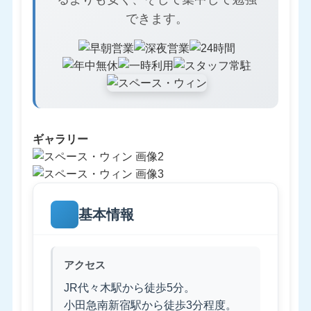
できます。
ギャラリー
基本情報
アクセス
JR代々木駅から徒歩5分。
小田急南新宿駅から徒歩3分程度。