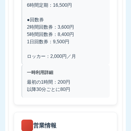
6時間定期：16,500円
●回数券
2時間回数券：3,600円
5時間回数券：8,400円
1日回数券：9,500円
ロッカー：2,000円／月
一時利用詳細
最初の1時間：200円
以降30分ごとに80円
営業情報