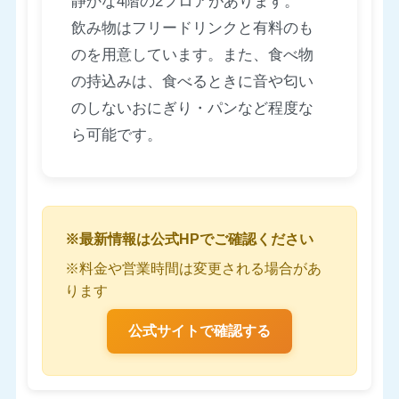
静かな4階の2フロアがあります。
飲み物はフリードリンクと有料のも
のを用意しています。また、食べ物
の持込みは、食べるときに音や匂い
のしないおにぎり・パンなど程度な
ら可能です。
※最新情報は公式HPでご確認ください
※料金や営業時間は変更される場合があ
ります
公式サイトで確認する