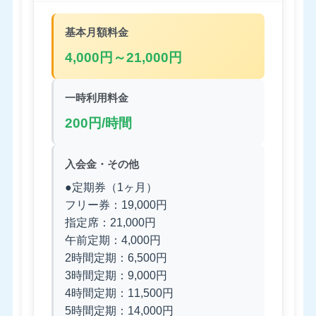
基本月額料金
4,000円～21,000円
一時利用料金
200円/時間
入会金・その他
●定期券（1ヶ月）
フリー券：19,000円
指定席：21,000円
午前定期：4,000円
2時間定期：6,500円
3時間定期：9,000円
4時間定期：11,500円
5時間定期：14,000円