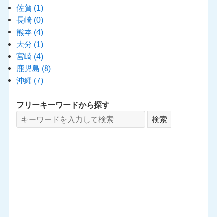
佐賀
(1)
長崎
(0)
熊本
(4)
大分
(1)
宮崎
(4)
鹿児島
(8)
沖縄
(7)
フリーキーワードから探す