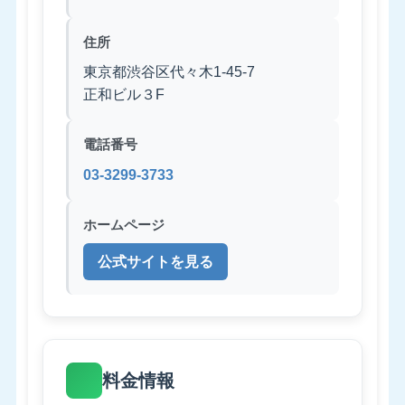
住所
東京都渋谷区代々木1-45-7
正和ビル３F
電話番号
03-3299-3733
ホームページ
公式サイトを見る
料金情報