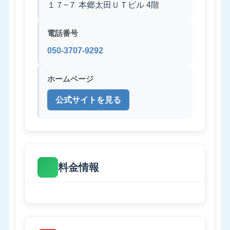
１７−７ 本郷太田ＵＴビル 4階
電話番号
050-3707-9292
ホームページ
公式サイトを見る
料金情報