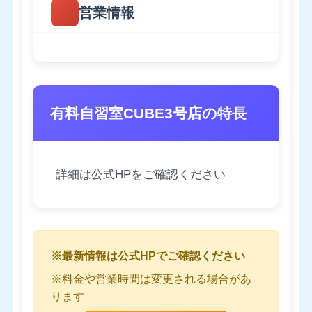
営業情報
有料自習室CUBE3号店の特長
詳細は公式HPをご確認ください
※最新情報は公式HPでご確認ください
※料金や営業時間は変更される場合があ
ります