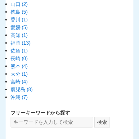
山口
(2)
徳島
(5)
香川
(1)
愛媛
(5)
高知
(1)
福岡
(13)
佐賀
(1)
長崎
(0)
熊本
(4)
大分
(1)
宮崎
(4)
鹿児島
(8)
沖縄
(7)
フリーキーワードから探す