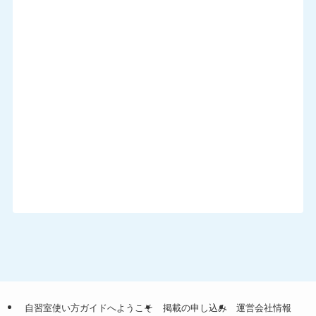
自習室使い方ガイドへようこそ
掲載の申し込み
運営会社情報