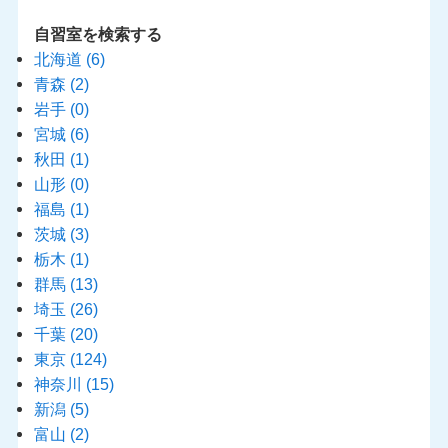
自習室を検索する
北海道
(6)
青森
(2)
岩手
(0)
宮城
(6)
秋田
(1)
山形
(0)
福島
(1)
茨城
(3)
栃木
(1)
群馬
(13)
埼玉
(26)
千葉
(20)
東京
(124)
神奈川
(15)
新潟
(5)
富山
(2)