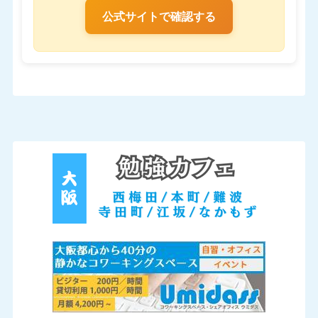
公式サイトで確認する