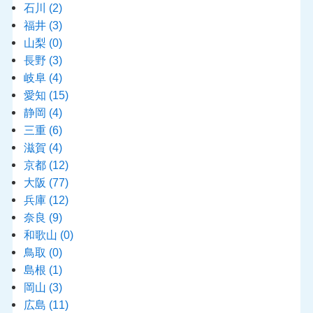
石川
(2)
福井
(3)
山梨
(0)
長野
(3)
岐阜
(4)
愛知
(15)
静岡
(4)
三重
(6)
滋賀
(4)
京都
(12)
大阪
(77)
兵庫
(12)
奈良
(9)
和歌山
(0)
鳥取
(0)
島根
(1)
岡山
(3)
広島
(11)