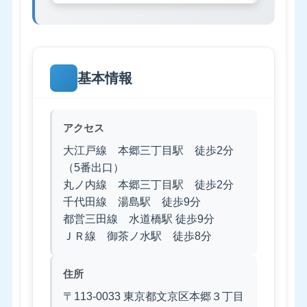
基本情報
アクセス
大江戸線 本郷三丁目駅 徒歩2分
（5番出口）
丸ノ内線 本郷三丁目駅 徒歩2分
千代田線 湯島駅 徒歩9分
都営三田線 水道橋駅 徒歩9分
ＪＲ線 御茶ノ水駅 徒歩8分
住所
〒113-0033 東京都文京区本郷３丁目