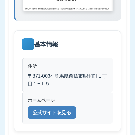
基本情報
住所
〒371-0034 群馬県前橋市昭和町１丁
目１−１５
ホームページ
公式サイトを見る