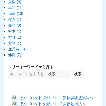
愛媛
(5)
高知
(1)
福岡
(13)
佐賀
(1)
長崎
(0)
熊本
(4)
大分
(1)
宮崎
(4)
鹿児島
(8)
沖縄
(7)
フリーキーワードから探す