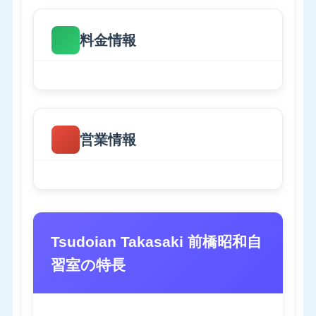
料金情報
営業情報
Tsudoian Takasaki 前橋昭和自
習室の特長