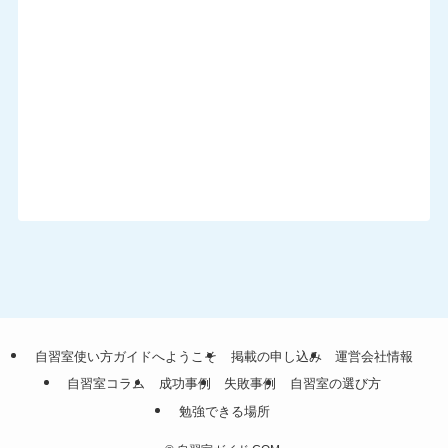
自習室使い方ガイドへようこそ
掲載の申し込み
運営会社情報
自習室コラム
成功事例
失敗事例
自習室の選び方
勉強できる場所