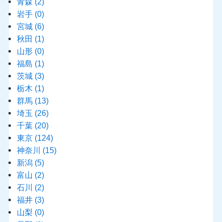
青森
(2)
岩手
(0)
宮城
(6)
秋田
(1)
山形
(0)
福島
(1)
茨城
(3)
栃木
(1)
群馬
(13)
埼玉
(26)
千葉
(20)
東京
(124)
神奈川
(15)
新潟
(5)
富山
(2)
石川
(2)
福井
(3)
山梨
(0)