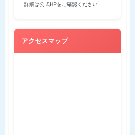
詳細は公式HPをご確認ください
アクセスマップ