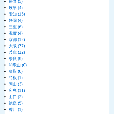
長野
(3)
岐阜
(4)
愛知
(15)
静岡
(4)
三重
(6)
滋賀
(4)
京都
(12)
大阪
(77)
兵庫
(12)
奈良
(9)
和歌山
(0)
鳥取
(0)
島根
(1)
岡山
(3)
広島
(11)
山口
(2)
徳島
(5)
香川
(1)