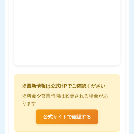
※最新情報は公式HPでご確認ください
※料金や営業時間は変更される場合があ
ります
公式サイトで確認する