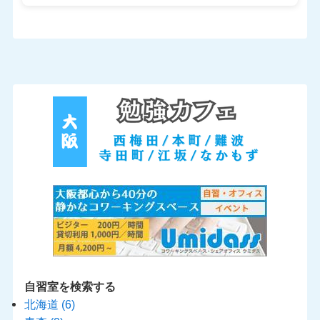
自習室を検索する
北海道
(6)