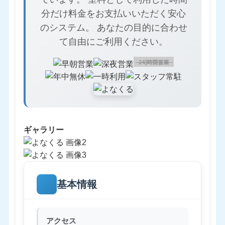
分だけ料金をお支払いいただく安心
のシステム。 あなたの目的に合わせ
て自由にご利用ください。
ギャラリー
基本情報
アクセス