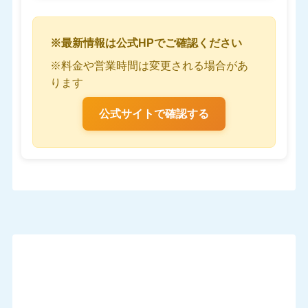
※最新情報は公式HPでご確認ください
※料金や営業時間は変更される場合があ
ります
公式サイトで確認する