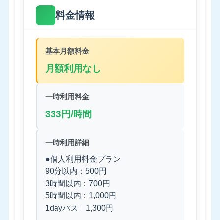
料金情報
基本月額料金
月額利用なし
一時利用料金
333円/時間
一時利用詳細
●個人利用料金プラン
90分以内：500円
3時間以内：700円
5時間以内：1,000円
1dayパス：1,300円