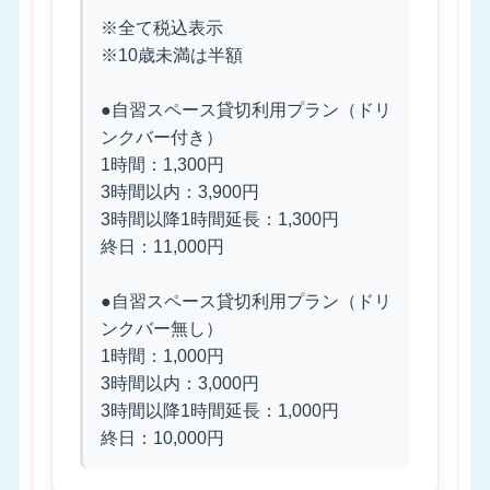
※全て税込表示
※10歳未満は半額
●自習スペース貸切利用プラン（ドリ
ンクバー付き）
1時間：1,300円
3時間以内：3,900円
3時間以降1時間延長：1,300円
終日：11,000円
●自習スペース貸切利用プラン（ドリ
ンクバー無し）
1時間：1,000円
3時間以内：3,000円
3時間以降1時間延長：1,000円
終日：10,000円