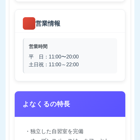
営業情報
営業時間
平 日：11:00〜20:00
土日祝：11:00～22:00
よなくるの特長
・独立した自習室を完備