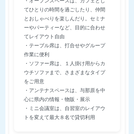
・オープンスペースは、カフェとし
てひとりの時間を過ごしたり、仲間
とおしゃべりを楽しんだり。セミナ
ーやパーティーなど、目的に合わせ
てレイアウト自由
・テーブル席は、打合せやグループ
作業に便利
・ソファー席は、１人掛け用からカ
ウチソファまで、さまざまなタイプ
をご用意
・アンテナスペースは、与那原を中
心に県内の情報・物販・展示
・ミニ会議室は、自習室のレイアウ
トを変えて最大８名で貸切利用