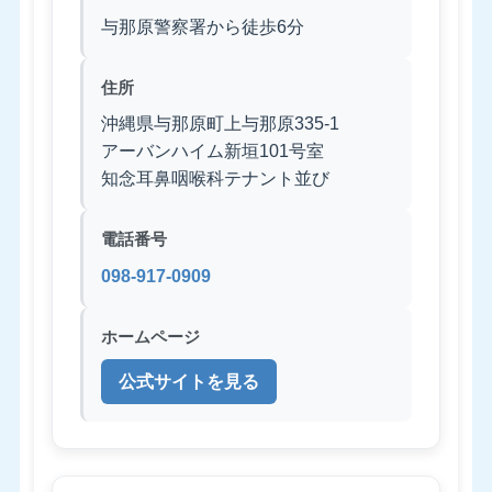
与那原警察署から徒歩6分
住所
沖縄県与那原町上与那原335-1
アーバンハイム新垣101号室
知念耳鼻咽喉科テナント並び
電話番号
098-917-0909
ホームページ
公式サイトを見る