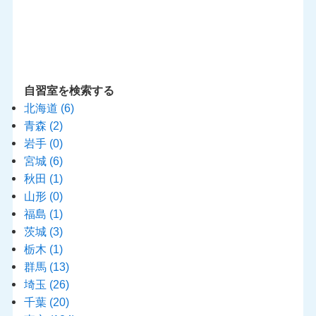
自習室を検索する
北海道
(6)
青森
(2)
岩手
(0)
宮城
(6)
秋田
(1)
山形
(0)
福島
(1)
茨城
(3)
栃木
(1)
群馬
(13)
埼玉
(26)
千葉
(20)