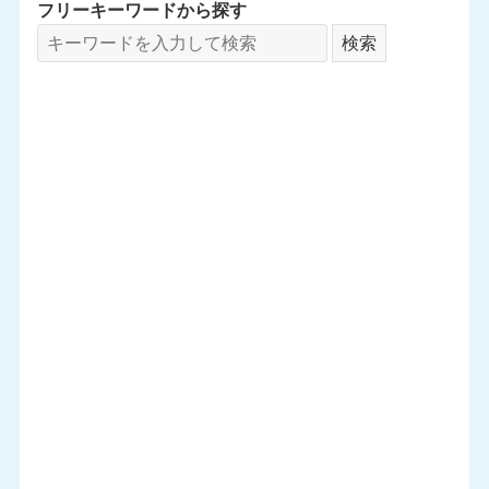
フリーキーワードから探す