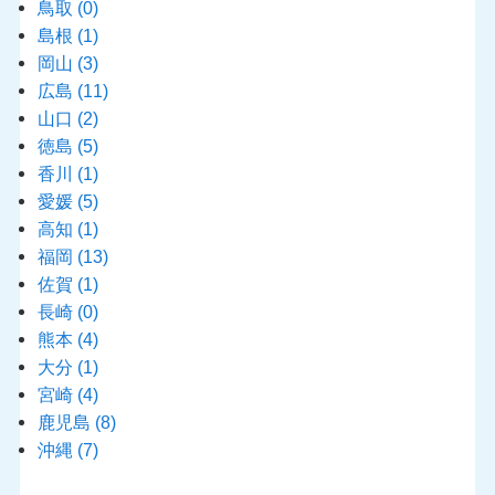
鳥取
(0)
島根
(1)
岡山
(3)
広島
(11)
山口
(2)
徳島
(5)
香川
(1)
愛媛
(5)
高知
(1)
福岡
(13)
佐賀
(1)
長崎
(0)
熊本
(4)
大分
(1)
宮崎
(4)
鹿児島
(8)
沖縄
(7)