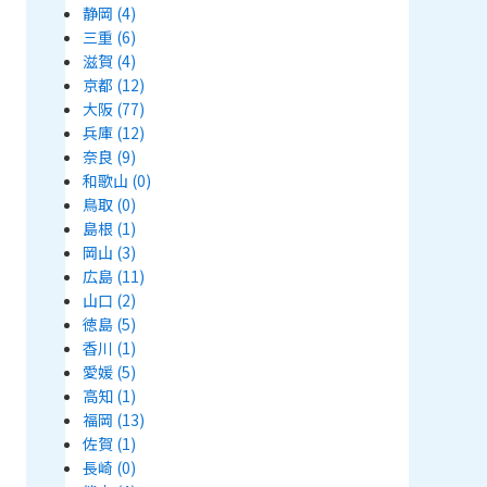
静岡
(4)
三重
(6)
滋賀
(4)
京都
(12)
大阪
(77)
兵庫
(12)
奈良
(9)
和歌山
(0)
鳥取
(0)
島根
(1)
岡山
(3)
広島
(11)
山口
(2)
徳島
(5)
香川
(1)
愛媛
(5)
高知
(1)
福岡
(13)
佐賀
(1)
長崎
(0)