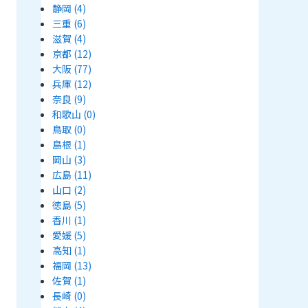
静岡
(4)
三重
(6)
滋賀
(4)
京都
(12)
大阪
(77)
兵庫
(12)
奈良
(9)
和歌山
(0)
鳥取
(0)
島根
(1)
岡山
(3)
広島
(11)
山口
(2)
徳島
(5)
香川
(1)
愛媛
(5)
高知
(1)
福岡
(13)
佐賀
(1)
長崎
(0)