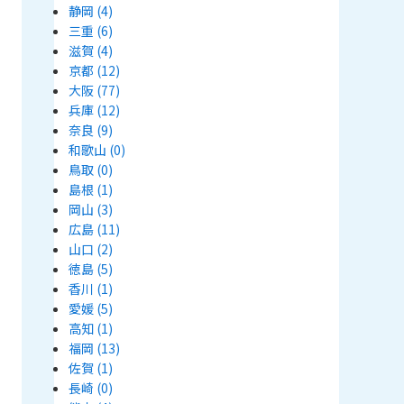
静岡
(4)
三重
(6)
滋賀
(4)
京都
(12)
大阪
(77)
兵庫
(12)
奈良
(9)
和歌山
(0)
鳥取
(0)
島根
(1)
岡山
(3)
広島
(11)
山口
(2)
徳島
(5)
香川
(1)
愛媛
(5)
高知
(1)
福岡
(13)
佐賀
(1)
長崎
(0)