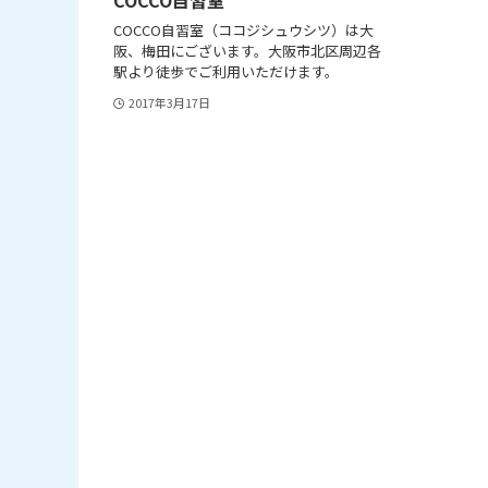
COCCO自習室（ココジシュウシツ）は大
阪、梅田にございます。大阪市北区周辺各
駅より徒歩でご利用いただけます。
2017年3月17日