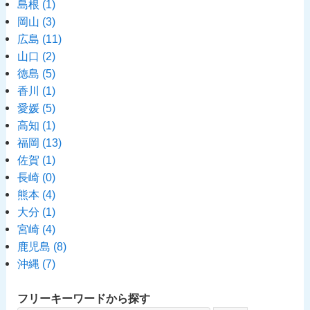
島根
(1)
岡山
(3)
広島
(11)
山口
(2)
徳島
(5)
香川
(1)
愛媛
(5)
高知
(1)
福岡
(13)
佐賀
(1)
長崎
(0)
熊本
(4)
大分
(1)
宮崎
(4)
鹿児島
(8)
沖縄
(7)
フリーキーワードから探す