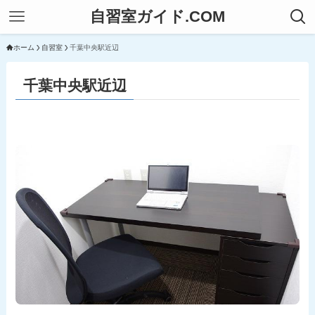
自習室ガイド.COM
ホーム
自習室
千葉中央駅近辺
千葉中央駅近辺