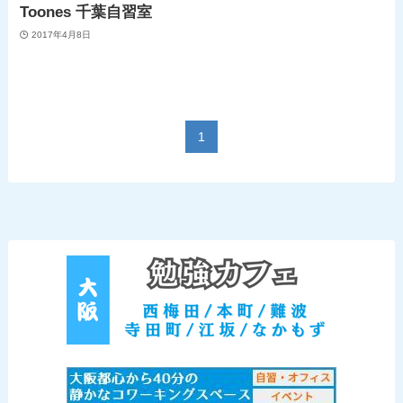
Toones 千葉自習室
2017年4月8日
1