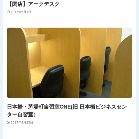
【閉店】アークデスク
2017年5月1日
日本橋・茅場町自習室ONE(旧 日本橋ビジネスセン
ター自習室）
2017年3月22日