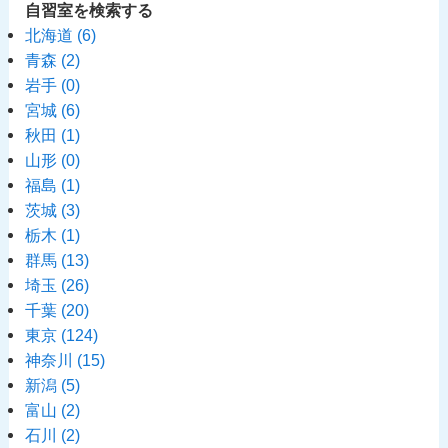
自習室を検索する
北海道
(6)
青森
(2)
岩手
(0)
宮城
(6)
秋田
(1)
山形
(0)
福島
(1)
茨城
(3)
栃木
(1)
群馬
(13)
埼玉
(26)
千葉
(20)
東京
(124)
神奈川
(15)
新潟
(5)
富山
(2)
石川
(2)