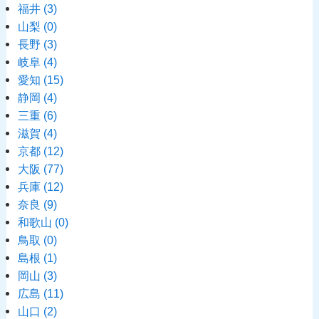
福井
(3)
山梨
(0)
長野
(3)
岐阜
(4)
愛知
(15)
静岡
(4)
三重
(6)
滋賀
(4)
京都
(12)
大阪
(77)
兵庫
(12)
奈良
(9)
和歌山
(0)
鳥取
(0)
島根
(1)
岡山
(3)
広島
(11)
山口
(2)