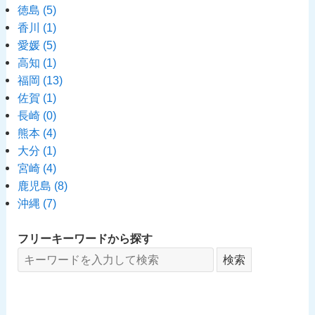
徳島
(5)
香川
(1)
愛媛
(5)
高知
(1)
福岡
(13)
佐賀
(1)
長崎
(0)
熊本
(4)
大分
(1)
宮崎
(4)
鹿児島
(8)
沖縄
(7)
フリーキーワードから探す