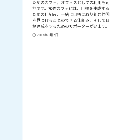
ためのカフェ。オフィスとしての利用も可
能です。勉強カフェには、目標を達成する
ための仕組み、一緒に目標に取り組む仲間
を見つけることのできる仕組み、そして目
標達成をするためのサポーターがいます。
2017年3月2日