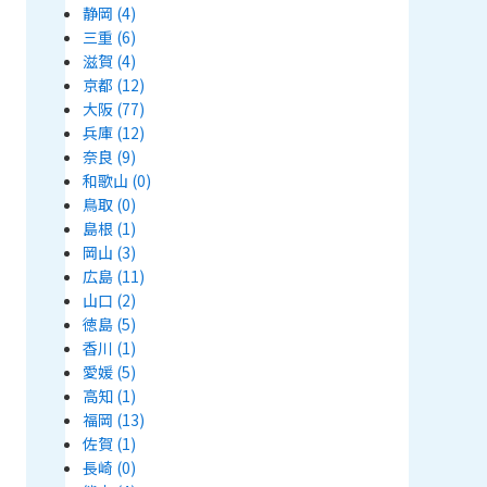
静岡
(4)
三重
(6)
滋賀
(4)
京都
(12)
大阪
(77)
兵庫
(12)
奈良
(9)
和歌山
(0)
鳥取
(0)
島根
(1)
岡山
(3)
広島
(11)
山口
(2)
徳島
(5)
香川
(1)
愛媛
(5)
高知
(1)
福岡
(13)
佐賀
(1)
長崎
(0)