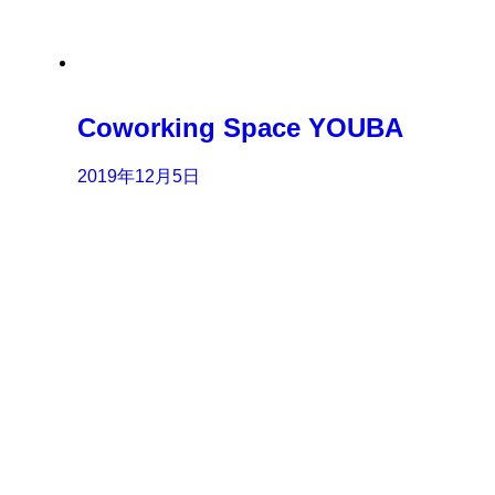
Coworking Space YOUBA
2019年12月5日