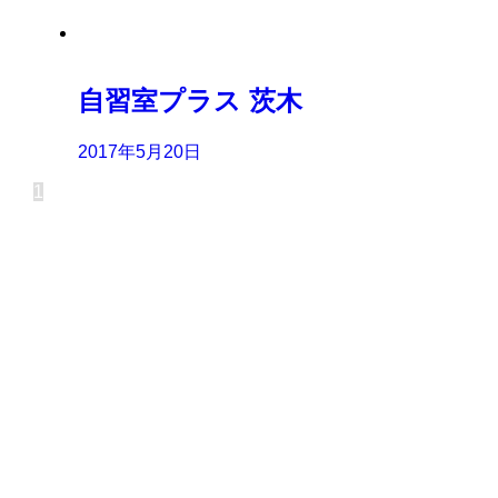
自習室プラス 茨木
2017年5月20日
1