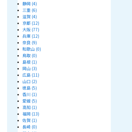
静岡
(4)
三重
(6)
滋賀
(4)
京都
(12)
大阪
(77)
兵庫
(12)
奈良
(9)
和歌山
(0)
鳥取
(0)
島根
(1)
岡山
(3)
広島
(11)
山口
(2)
徳島
(5)
香川
(1)
愛媛
(5)
高知
(1)
福岡
(13)
佐賀
(1)
長崎
(0)