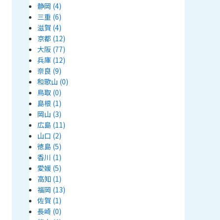
静岡
(4)
三重
(6)
滋賀
(4)
京都
(12)
大阪
(77)
兵庫
(12)
奈良
(9)
和歌山
(0)
鳥取
(0)
島根
(1)
岡山
(3)
広島
(11)
山口
(2)
徳島
(5)
香川
(1)
愛媛
(5)
高知
(1)
福岡
(13)
佐賀
(1)
長崎
(0)