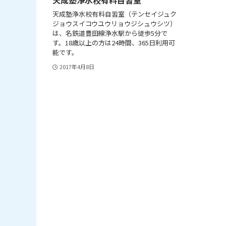
天成塾浄水校有料自習室（テンセイジュク
ジョウスイコウユウリョウジシュウシツ）
は、名鉄道豊田線浄水駅から徒歩5分で
す。18歳以上の方は24時間、365日利用可
能です。
2017年4月8日