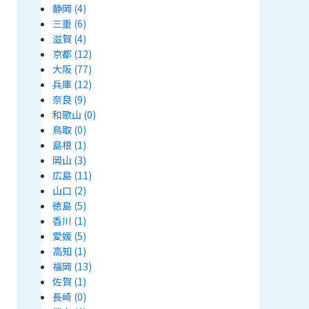
静岡
(4)
三重
(6)
滋賀
(4)
京都
(12)
大阪
(77)
兵庫
(12)
奈良
(9)
和歌山
(0)
鳥取
(0)
島根
(1)
岡山
(3)
広島
(11)
山口
(2)
徳島
(5)
香川
(1)
愛媛
(5)
高知
(1)
福岡
(13)
佐賀
(1)
長崎
(0)