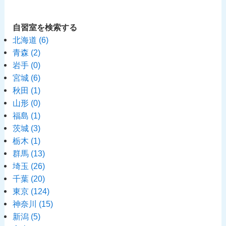
自習室を検索する
北海道
(6)
青森
(2)
岩手
(0)
宮城
(6)
秋田
(1)
山形
(0)
福島
(1)
茨城
(3)
栃木
(1)
群馬
(13)
埼玉
(26)
千葉
(20)
東京
(124)
神奈川
(15)
新潟
(5)