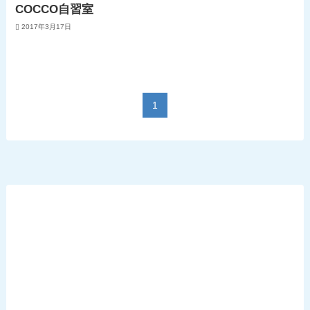
COCCO自習室
2017年3月17日
1