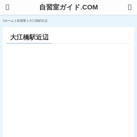
自習室ガイド.COM
ホーム
自習室
大江橋駅近辺
大江橋駅近辺