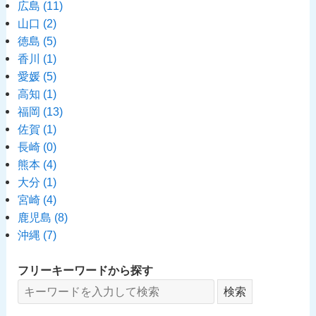
広島
(11)
山口
(2)
徳島
(5)
香川
(1)
愛媛
(5)
高知
(1)
福岡
(13)
佐賀
(1)
長崎
(0)
熊本
(4)
大分
(1)
宮崎
(4)
鹿児島
(8)
沖縄
(7)
フリーキーワードから探す