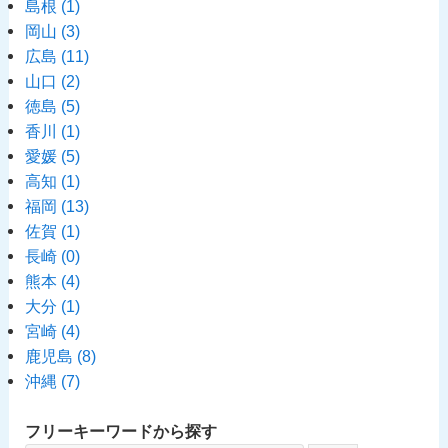
島根
(1)
岡山
(3)
広島
(11)
山口
(2)
徳島
(5)
香川
(1)
愛媛
(5)
高知
(1)
福岡
(13)
佐賀
(1)
長崎
(0)
熊本
(4)
大分
(1)
宮崎
(4)
鹿児島
(8)
沖縄
(7)
フリーキーワードから探す