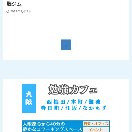
脳ジム
2017年3月18日
1