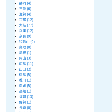
静岡
(4)
三重
(6)
滋賀
(4)
京都
(12)
大阪
(77)
兵庫
(12)
奈良
(9)
和歌山
(0)
鳥取
(0)
島根
(1)
岡山
(3)
広島
(11)
山口
(2)
徳島
(5)
香川
(1)
愛媛
(5)
高知
(1)
福岡
(13)
佐賀
(1)
長崎
(0)