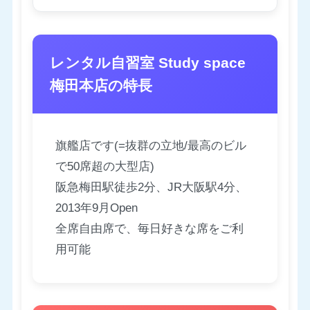
レンタル自習室 Study space
梅田本店の特長
旗艦店です(=抜群の立地/最高のビル
で50席超の大型店)
阪急梅田駅徒歩2分、JR大阪駅4分、
2013年9月Open
全席自由席で、毎日好きな席をご利
用可能