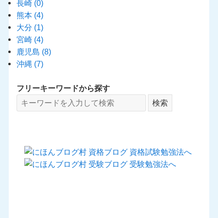
長崎
(0)
熊本
(4)
大分
(1)
宮崎
(4)
鹿児島
(8)
沖縄
(7)
フリーキーワードから探す