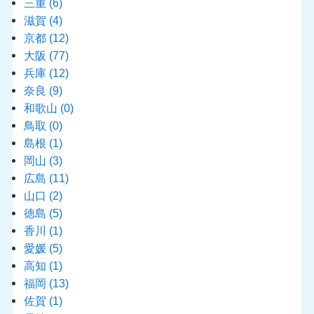
三重
(6)
滋賀
(4)
京都
(12)
大阪
(77)
兵庫
(12)
奈良
(9)
和歌山
(0)
鳥取
(0)
島根
(1)
岡山
(3)
広島
(11)
山口
(2)
徳島
(5)
香川
(1)
愛媛
(5)
高知
(1)
福岡
(13)
佐賀
(1)