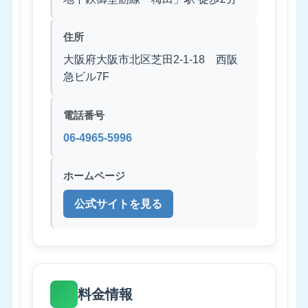
住所
大阪府大阪市北区芝田2-1-18 西阪
急ビル7F
電話番号
06-4965-5996
ホームページ
公式サイトを見る
料金情報