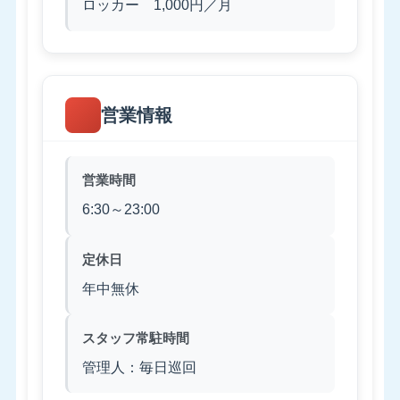
ロッカー 1,000円／月
営業情報
営業時間
6:30～23:00
定休日
年中無休
スタッフ常駐時間
管理人：毎日巡回