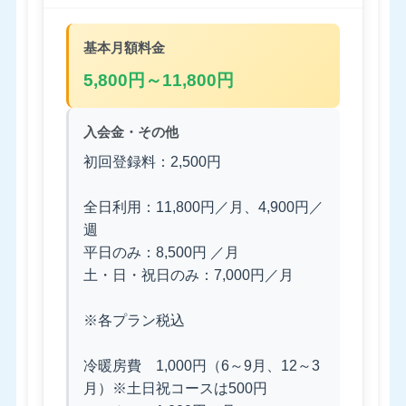
基本月額料金
5,800円～11,800円
入会金・その他
初回登録料：2,500円
全日利用：11,800円／月、4,900円／
週
平日のみ：8,500円 ／月
土・日・祝日のみ：7,000円／月
※各プラン税込
冷暖房費 1,000円（6～9月、12～3
月）※土日祝コースは500円