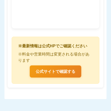
※最新情報は公式HPでご確認ください
※料金や営業時間は変更される場合があ
ります
公式サイトで確認する