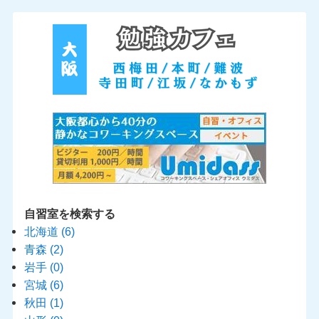
自習室を検索する
北海道
(6)
青森
(2)
岩手
(0)
宮城
(6)
秋田
(1)