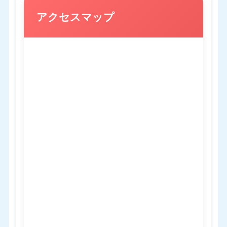
アクセスマップ