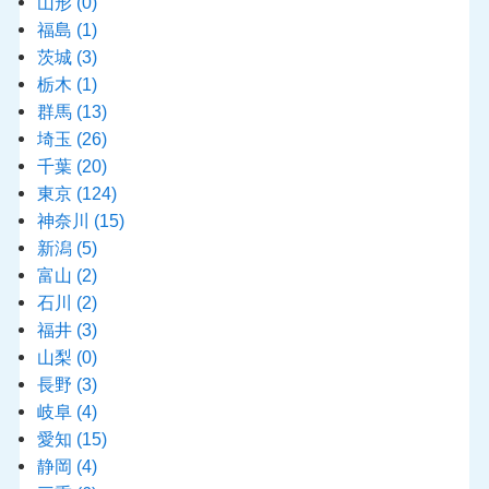
山形
(0)
福島
(1)
茨城
(3)
栃木
(1)
群馬
(13)
埼玉
(26)
千葉
(20)
東京
(124)
神奈川
(15)
新潟
(5)
富山
(2)
石川
(2)
福井
(3)
山梨
(0)
長野
(3)
岐阜
(4)
愛知
(15)
静岡
(4)