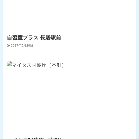
自習室プラス 長居駅前
2017年5月20日