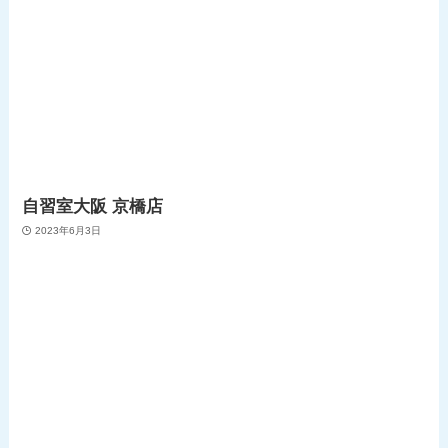
自習室大阪 京橋店
2023年6月3日