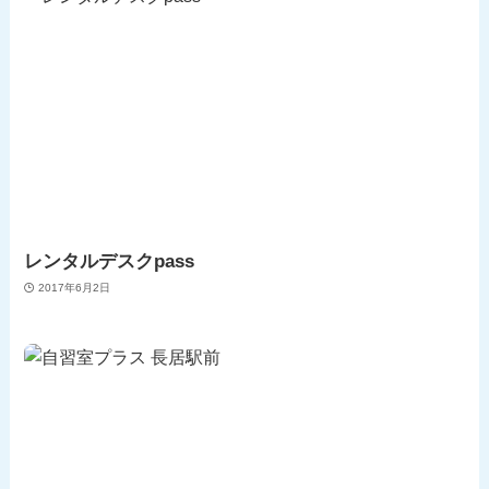
レンタルデスクpass
2017年6月2日