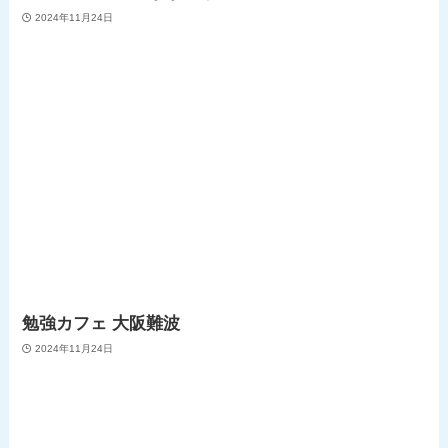
2024年11月24日
勉強カフェ 大阪難波
2024年11月24日