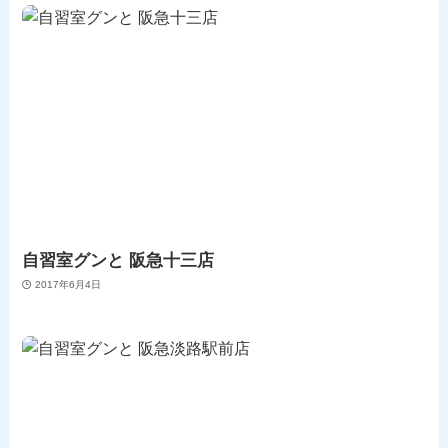
自習室グンと 阪急十三店
2017年6月4日