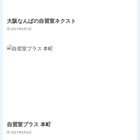
大阪なんばの自習室ネクスト
2017年6月7日
自習室プラス 本町
2017年6月4日