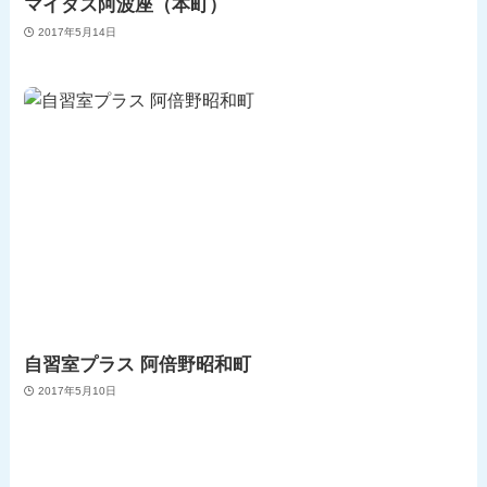
マイタス阿波座（本町）
2017年5月14日
自習室プラス 阿倍野昭和町
2017年5月10日