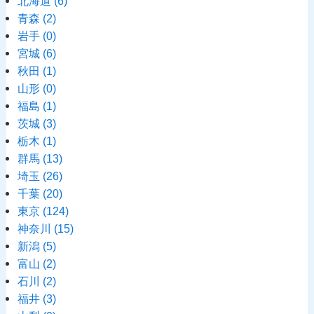
北海道
(6)
青森
(2)
岩手
(0)
宮城
(6)
秋田
(1)
山形
(0)
福島
(1)
茨城
(3)
栃木
(1)
群馬
(13)
埼玉
(26)
千葉
(20)
東京
(124)
神奈川
(15)
新潟
(5)
富山
(2)
石川
(2)
福井
(3)