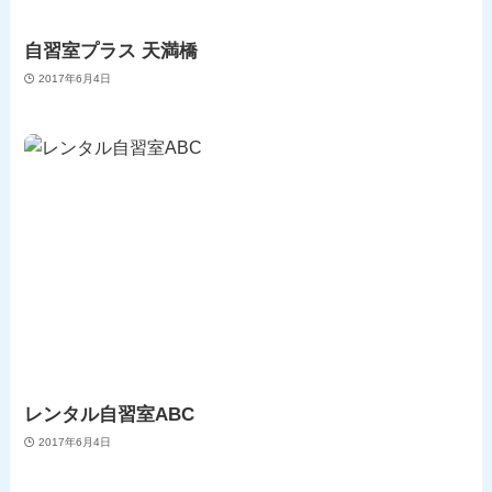
自習室プラス 天満橋
2017年6月4日
レンタル自習室ABC
2017年6月4日