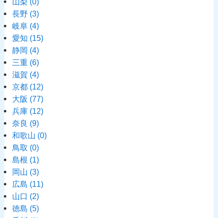
山梨
(0)
長野
(3)
岐阜
(4)
愛知
(15)
静岡
(4)
三重
(6)
滋賀
(4)
京都
(12)
大阪
(77)
兵庫
(12)
奈良
(9)
和歌山
(0)
鳥取
(0)
島根
(1)
岡山
(3)
広島
(11)
山口
(2)
徳島
(5)