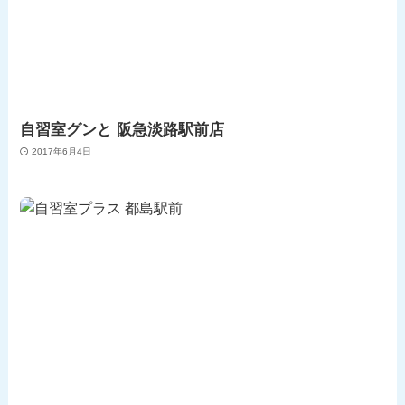
自習室グンと 阪急淡路駅前店
2017年6月4日