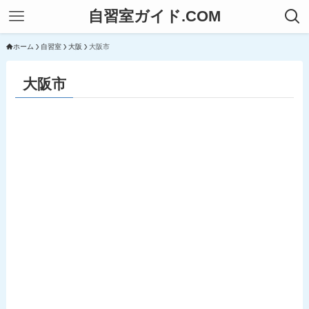
自習室ガイド.COM
ホーム
自習室
大阪
大阪市
大阪市