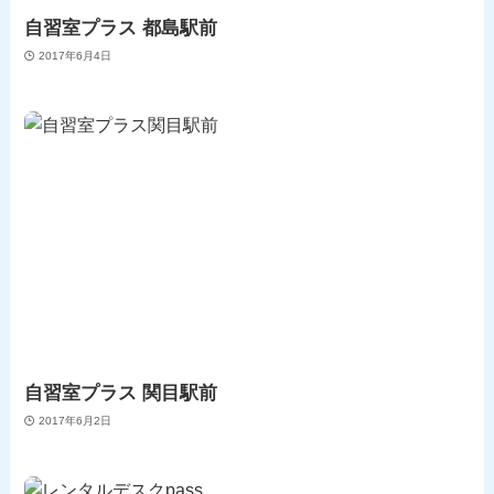
自習室プラス 都島駅前
2017年6月4日
自習室プラス 関目駅前
2017年6月2日