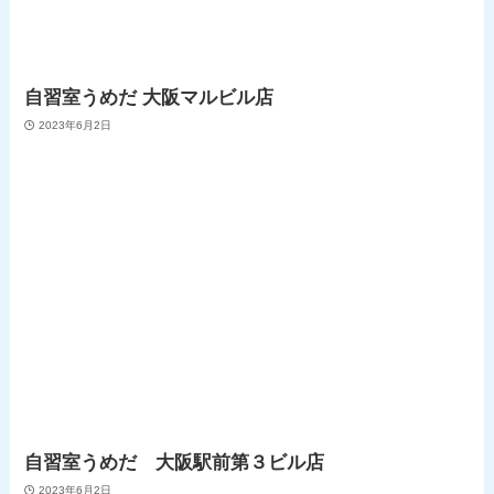
自習室うめだ 大阪マルビル店
2023年6月2日
自習室うめだ 大阪駅前第３ビル店
2023年6月2日