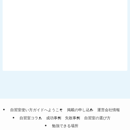
自習室使い方ガイドへようこそ
掲載の申し込み
運営会社情報
自習室コラム
成功事例
失敗事例
自習室の選び方
勉強できる場所