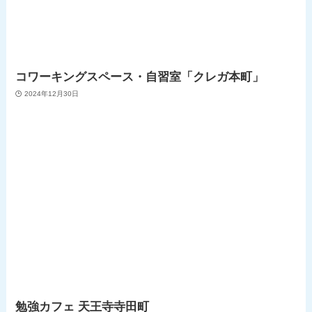
コワーキングスペース・自習室「クレガ本町」
2024年12月30日
勉強カフェ 天王寺寺田町