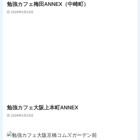
勉強カフェ梅田ANNEX（中崎町）
2026年5月23日
勉強カフェ大阪上本町ANNEX
2026年5月23日