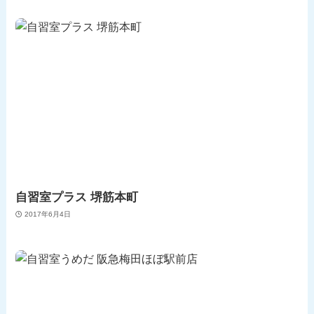
自習室プラス 堺筋本町
2017年6月4日