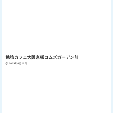
勉強カフェ大阪京橋コムズガーデン前
2025年6月23日