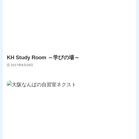
KH Study Room ～学びの場～
2017年8月29日