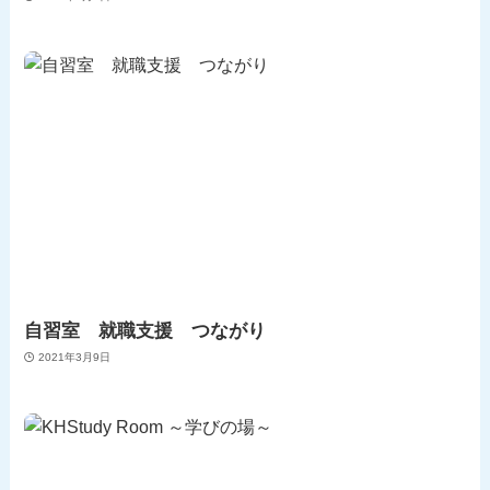
自習室 就職支援 つながり
2021年3月9日