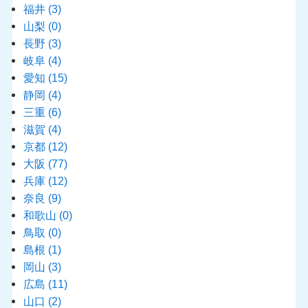
福井
(3)
山梨
(0)
長野
(3)
岐阜
(4)
愛知
(15)
静岡
(4)
三重
(6)
滋賀
(4)
京都
(12)
大阪
(77)
兵庫
(12)
奈良
(9)
和歌山
(0)
鳥取
(0)
島根
(1)
岡山
(3)
広島
(11)
山口
(2)