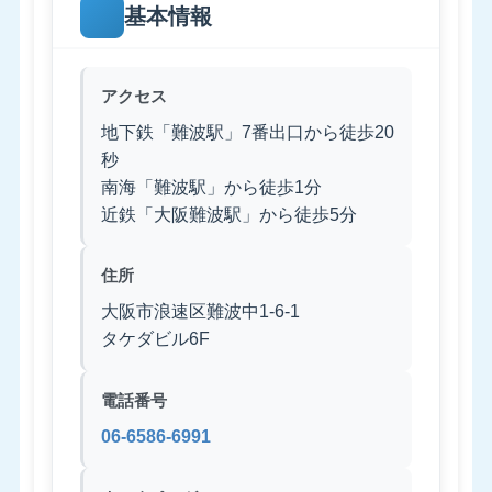
基本情報
アクセス
地下鉄「難波駅」7番出口から徒歩20
秒
南海「難波駅」から徒歩1分
近鉄「大阪難波駅」から徒歩5分
住所
大阪市浪速区難波中1-6-1
タケダビル6F
電話番号
06-6586-6991