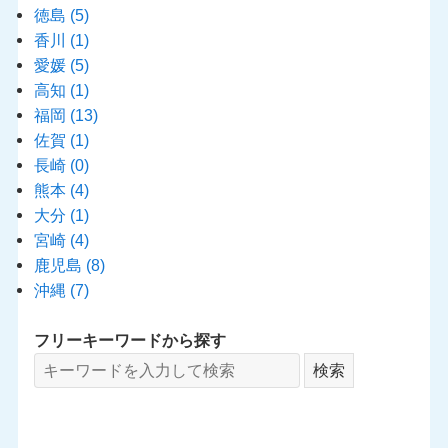
徳島
(5)
香川
(1)
愛媛
(5)
高知
(1)
福岡
(13)
佐賀
(1)
長崎
(0)
熊本
(4)
大分
(1)
宮崎
(4)
鹿児島
(8)
沖縄
(7)
フリーキーワードから探す