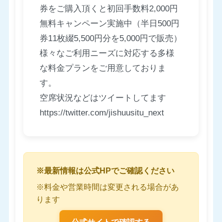
券をご購入頂くと初回手数料2,000円
無料キャンペーン実施中（半日500円
券11枚綴5,500円分を5,000円で販売）
様々なご利用ニーズに対応する多様
な料金プランをご用意しておりま
す。
空席状況などはツイートしてます
https://twitter.com/jishuusitu_next
※最新情報は公式HPでご確認ください
※料金や営業時間は変更される場合があ
ります
公式サイトで確認する