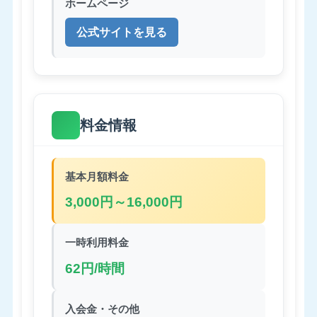
ホームページ
公式サイトを見る
料金情報
基本月額料金
3,000円～16,000円
一時利用料金
62円/時間
入会金・その他