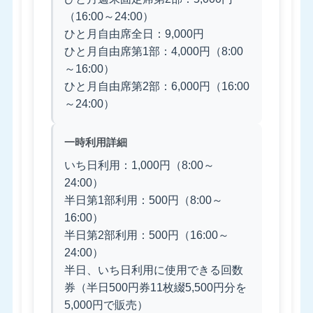
（16:00～24:00）
ひと月自由席全日：9,000円
ひと月自由席第1部：4,000円（8:00
～16:00）
ひと月自由席第2部：6,000円（16:00
～24:00）
一時利用詳細
いち日利用：1,000円（8:00～
24:00）
半日第1部利用：500円（8:00～
16:00）
半日第2部利用：500円（16:00～
24:00）
半日、いち日利用に使用できる回数
券（半日500円券11枚綴5,500円分を
5,000円で販売）