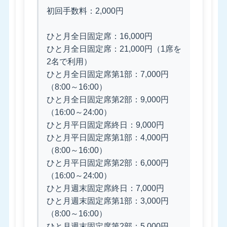
初回手数料：2,000円
ひと月全日固定席：16,000円
ひと月全日固定席：21,000円（1席を
2名で利用）
ひと月全日固定席第1部：7,000円
（8:00～16:00）
ひと月全日固定席第2部：9,000円
（16:00～24:00）
ひと月平日固定席終日：9,000円
ひと月平日固定席第1部：4,000円
（8:00～16:00）
ひと月平日固定席第2部：6,000円
（16:00～24:00）
ひと月週末固定席終日：7,000円
ひと月週末固定席第1部：3,000円
（8:00～16:00）
ひと月週末固定席第2部：5,000円