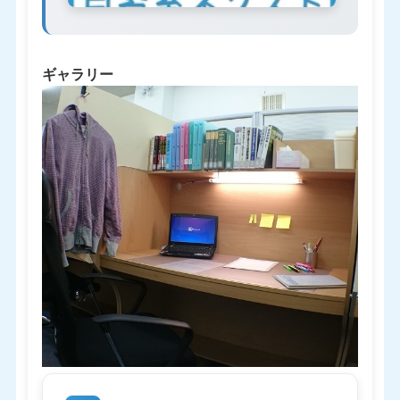
ギャラリー