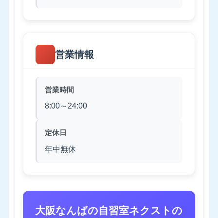
営業情報
営業時間
8:00～24:00
定休日
年中無休
大阪なんばの自習室ネクストの