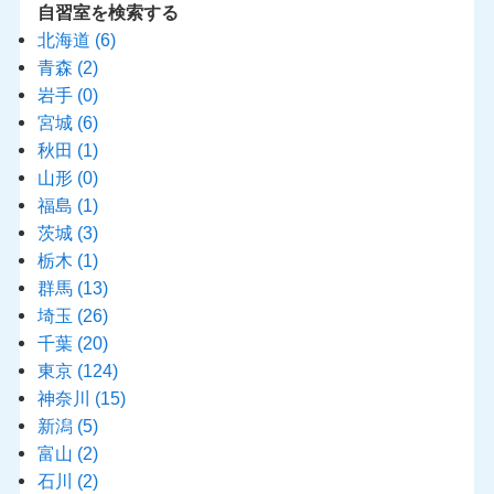
自習室を検索する
北海道
(6)
青森
(2)
岩手
(0)
宮城
(6)
秋田
(1)
山形
(0)
福島
(1)
茨城
(3)
栃木
(1)
群馬
(13)
埼玉
(26)
千葉
(20)
東京
(124)
神奈川
(15)
新潟
(5)
富山
(2)
石川
(2)