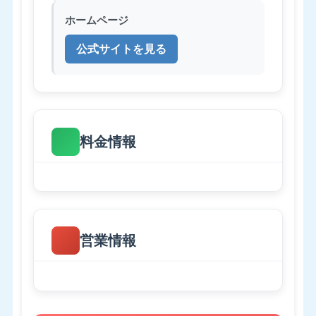
ホームページ
公式サイトを見る
料金情報
営業情報