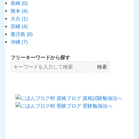
長崎
(0)
熊本
(4)
大分
(1)
宮崎
(4)
鹿児島
(8)
沖縄
(7)
フリーキーワードから探す