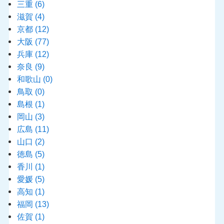
三重
(6)
滋賀
(4)
京都
(12)
大阪
(77)
兵庫
(12)
奈良
(9)
和歌山
(0)
鳥取
(0)
島根
(1)
岡山
(3)
広島
(11)
山口
(2)
徳島
(5)
香川
(1)
愛媛
(5)
高知
(1)
福岡
(13)
佐賀
(1)