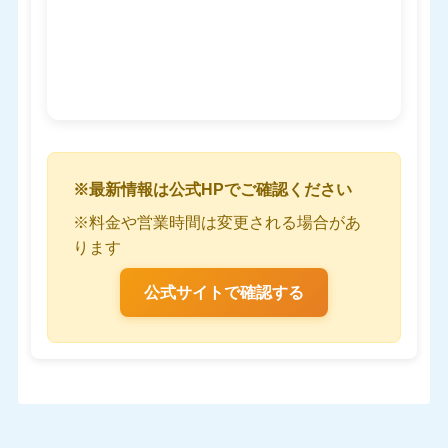
※最新情報は公式HPでご確認ください
※料金や営業時間は変更される場合があ
ります
公式サイトで確認する