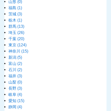
山形
(0)
福島
(1)
茨城
(3)
栃木
(1)
群馬
(13)
埼玉
(26)
千葉
(20)
東京
(124)
神奈川
(15)
新潟
(5)
富山
(2)
石川
(2)
福井
(3)
山梨
(0)
長野
(3)
岐阜
(4)
愛知
(15)
静岡
(4)