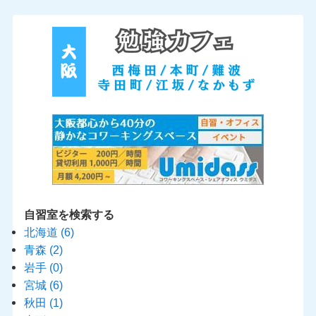
自習室を検索する
北海道
(6)
青森
(2)
岩手
(0)
宮城
(6)
秋田
(1)