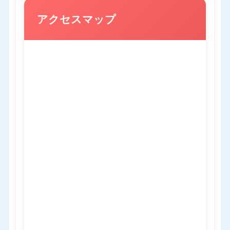
アクセスマップ