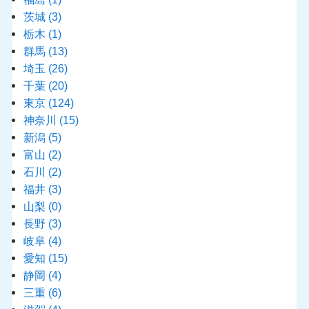
茨城
(3)
栃木
(1)
群馬
(13)
埼玉
(26)
千葉
(20)
東京
(124)
神奈川
(15)
新潟
(5)
富山
(2)
石川
(2)
福井
(3)
山梨
(0)
長野
(3)
岐阜
(4)
愛知
(15)
静岡
(4)
三重
(6)