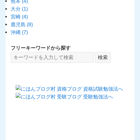
熊本
(4)
大分
(1)
宮崎
(4)
鹿児島
(8)
沖縄
(7)
フリーキーワードから探す