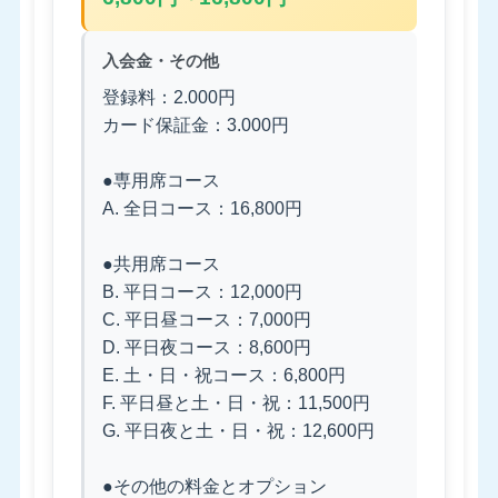
入会金・その他
登録料：2.000円
カード保証金：3.000円
●専用席コース
A. 全日コース：16,800円
●共用席コース
B. 平日コース：12,000円
C. 平日昼コース：7,000円
D. 平日夜コース：8,600円
E. 土・日・祝コース：6,800円
F. 平日昼と土・日・祝：11,500円
G. 平日夜と土・日・祝：12,600円
●その他の料金とオプション