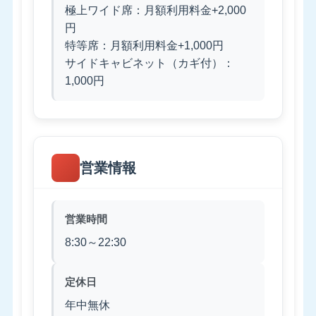
極上ワイド席：月額利用料金+2,000
円
特等席：月額利用料金+1,000円
サイドキャビネット（カギ付）：
1,000円
営業情報
営業時間
8:30～22:30
定休日
年中無休