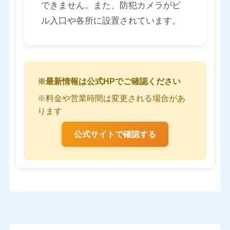
できません。また、防犯カメラがビ
ル入口や各所に設置されています。
※最新情報は公式HPでご確認ください
※料金や営業時間は変更される場合があ
ります
公式サイトで確認する