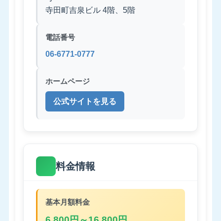
寺田町吉泉ビル 4階、5階
電話番号
06-6771-0777
ホームページ
公式サイトを見る
料金情報
基本月額料金
6,800円～16,800円