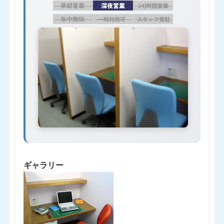
ギャラリー