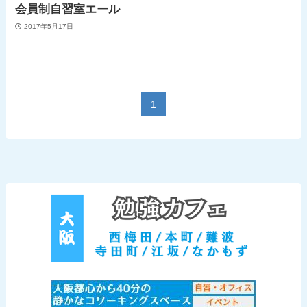
会員制自習室エール
2017年5月17日
1