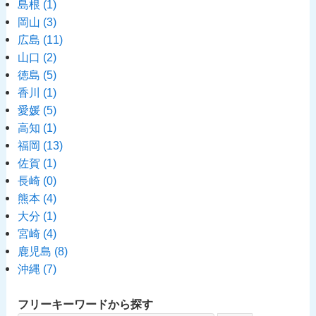
島根
(1)
岡山
(3)
広島
(11)
山口
(2)
徳島
(5)
香川
(1)
愛媛
(5)
高知
(1)
福岡
(13)
佐賀
(1)
長崎
(0)
熊本
(4)
大分
(1)
宮崎
(4)
鹿児島
(8)
沖縄
(7)
フリーキーワードから探す