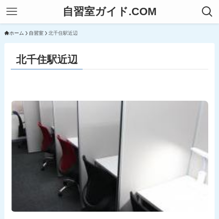
自習室ガイド.COM
ホーム
自習室
北千住駅近辺
北千住駅近辺