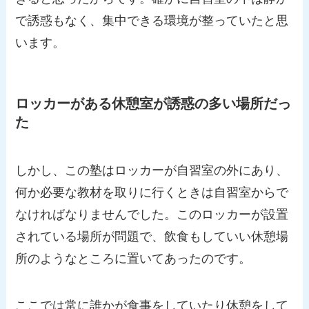
で誘惑もなく、集中できる環境が整っていたと思
います。
ロッカーがある休憩室が誘惑の多い場所だっ
た
しかし、この塾はロッカーが自習室の外にあり、
何か必要な教材を取りに行くときは自習室からで
なければなりませんでした。このロッカーが設置
されている場所が問題で、飲食もしていい休憩場
所のようなところに置いてあったのです。
ここでは常に誰かが食事をしていたり休憩をして