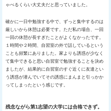
ゃべるくらい大丈夫だと思っていました。
確かに一日中勉強する中で、ずっと集中するのは
厳しいから休憩は必要です。ただ私の場合、一回
一回の休憩が長すぎたことがよくなかったです。
１時間や２時間、自習室の外で話しているという
ことも頻繁にありました。家よりも誘惑が少なく
て集中できると思い自習室で勉強することを決め
ましたが、結果的に自習室のすぐ近くに友達とい
う誘惑が潜んでいてその誘惑にまんまと引っかか
ってしまったという感じです。
残念ながら第1志望の大学には合格できず。