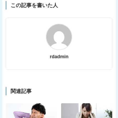
この記事を書いた人
rdadmin
関連記事