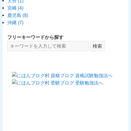
大分
(1)
宮崎
(4)
鹿児島
(8)
沖縄
(7)
フリーキーワードから探す