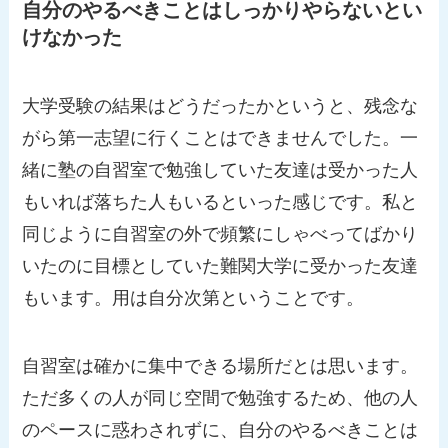
自分のやるべきことはしっかりやらないとい
けなかった
大学受験の結果はどうだったかというと、残念な
がら第一志望に行くことはできませんでした。一
緒に塾の自習室で勉強していた友達は受かった人
もいれば落ちた人もいるといった感じです。私と
同じように自習室の外で頻繁にしゃべってばかり
いたのに目標としていた難関大学に受かった友達
もいます。用は自分次第ということです。
自習室は確かに集中できる場所だとは思います。
ただ多くの人が同じ空間で勉強するため、他の人
のペースに惑わされずに、自分のやるべきことは