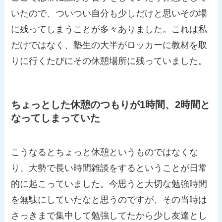
いたので、ついつい自分も少しだけと思いその場
に残ってしまうことが多々ありました。これは私
だけではなく、塾生の大半がロッカーに教材を取
りに行くたびにその休憩場所に残っていました。
ちょっとした休憩のつもりが1時間、2時間と
なってしまっていた
こうなるとちょっと休憩というものではなくな
り、大勢で長い時間雑談をするということが日常
的に起こっていました。今思うと大切な勉強時間
を無駄にしていたなと思うのですが、その当時は
さっきまで集中して勉強してたから少し友達とし