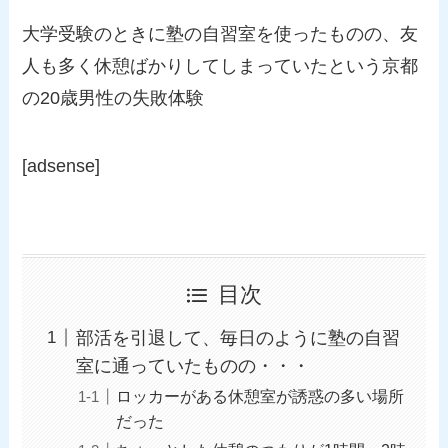
大学受験のときに塾の自習室を使ったものの、友
人も多く休憩ばかりしてしまっていたという京都
の20歳男性の失敗体験
[adsense]
目次
部活を引退して、毎日のように塾の自習
室に通っていたものの・・・
ロッカーがある休憩室が誘惑の多い場所
だった