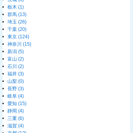
栃木
(1)
群馬
(13)
埼玉
(26)
千葉
(20)
東京
(124)
神奈川
(15)
新潟
(5)
富山
(2)
石川
(2)
福井
(3)
山梨
(0)
長野
(3)
岐阜
(4)
愛知
(15)
静岡
(4)
三重
(6)
滋賀
(4)