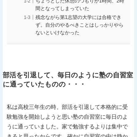
ちょっとした休憩のつもりが1時間、2時
間となってしまっていた
残念ながら第1志望の大学には合格でき
ず。自分のやるべきことはしっかりやら
ないといけなかった
部活を引退して、毎日のように塾の自習室
に通っていたものの・・・
私は高校三年生の時、部活を引退して本格的に受
験勉強を開始しようと思い塾の自習室に毎日のよ
うに通っていました。家で勉強するよりは集中で
きると思ったからです。確かに自習室の中は静か