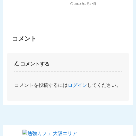
2016年9月27日
コメント
コメントする
コメントを投稿するには
ログイン
してください。