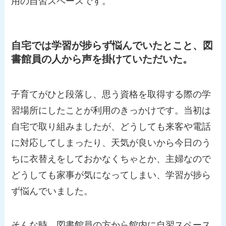
用の自習スペースです。
自宅では学習が捗らず悩んでいたとこと、図
書館員の人から声を掛けていただいた。
子育てがひと段落し、思う資格を取得する際の学
習場所にしたことが利用のきっかけです。当初は
自宅で取り組みましたが、どうしても来客や電話
に対応してしまったり、天気が良いから今日のう
ちに衣替えをしておかなくちゃとか、主婦なので
どうしても家事が気になってしまい、学習が捗ら
ず悩んでいました。
そんな時、図書館員の方から館内に自習スペース