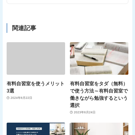
関連記事
有料自習室を使うメリット
有料自習室をタダ（無料）
3選
で使う方法～有料自習室で
働きながら勉強するという
2024年6月22日
選択
2023年6月24日