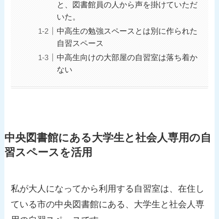
と、図書館員の人から声を掛けていただ
いた。
中高生の勉強スペースとは別に作られた
自習スペース
中高生向けの大部屋の自習室は落ち着か
ない
中央図書館にある大学生と社会人専用の自
習スペースを活用
私が大人になってから利用する自習室は、在住し
ている市の中央図書館にある、大学生と社会人専