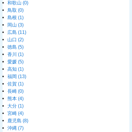
和歌山
(0)
鳥取
(0)
島根
(1)
岡山
(3)
広島
(11)
山口
(2)
徳島
(5)
香川
(1)
愛媛
(5)
高知
(1)
福岡
(13)
佐賀
(1)
長崎
(0)
熊本
(4)
大分
(1)
宮崎
(4)
鹿児島
(8)
沖縄
(7)