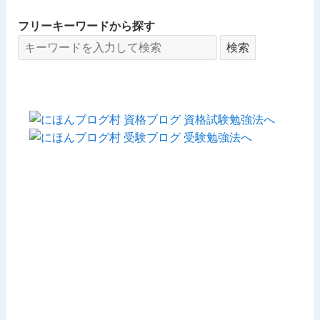
フリーキーワードから探す