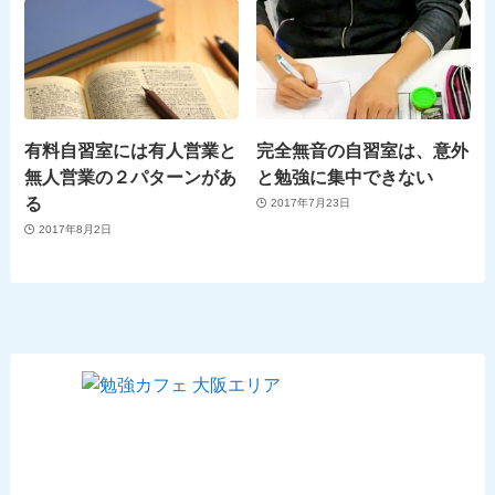
有料自習室には有人営業と
完全無音の自習室は、意外
無人営業の２パターンがあ
と勉強に集中できない
る
2017年7月23日
2017年8月2日