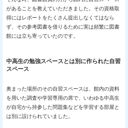
があることを教えていただきました。その資格取
得にはレポートをたくさん提出しなくてはなら
ず、その参考図書を借りるために実は頻繁に図書
館には立ち寄っていたのです。
中高生の勉強スペースとは別に作られた自習
スペース
奥まった場所のその自習スペースは、館内の資料
を用いた調査や学習専用の席で、いわゆる中高生
が自宅から持参した問題集などを学習する部屋と
は別に設けられていました。