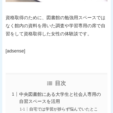
資格取得のために、図書館の勉強用スペースでは
なく館内の資料を用いた調査や学習専用の席で自
習をして資格取得した女性の体験談です。
[adsense]
目次
中央図書館にある大学生と社会人専用の
自習スペースを活用
自宅では学習が捗らず悩んでいたとこ