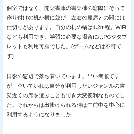
個室ではなく、開架書庫の書架棟の窓際にそって
作り付けの机が横に並び、左右の座席との間には
仕切りがあります。自分の机の幅は1.2m程。WiFi
なども利用でき、学習に必要な場合にはPCやタブ
レットも利用可脳でした。(ゲームなどは不可で
す)
日影の窓辺で落ち着いています。早い者順です
が、空いていれば自分が利用したいジャンルの書
架近くの席を選ぶこともでき大変便利なものでし
た。それからは出掛けられる時は午前中を中心に
利用するようになりました。