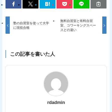
無料自習室と有料自習
塾の自習室を使って大学
室、コワーキングスペー
に現役合格
スとの違い
この記事を書いた人
rdadmin