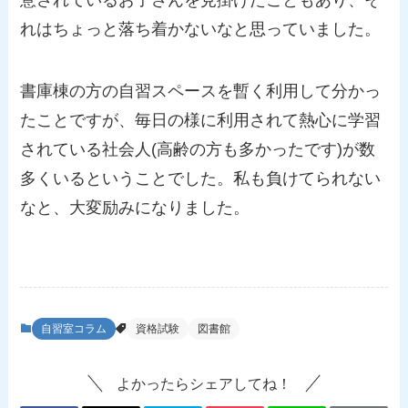
れはちょっと落ち着かないなと思っていました。
書庫棟の方の自習スペースを暫く利用して分かっ
たことですが、毎日の様に利用されて熱心に学習
されている社会人(高齢の方も多かったです)が数
多くいるということでした。私も負けてられない
なと、大変励みになりました。
自習室コラム
資格試験
図書館
よかったらシェアしてね！