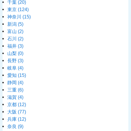
千葉
(20)
東京
(124)
神奈川
(15)
新潟
(5)
富山
(2)
石川
(2)
福井
(3)
山梨
(0)
長野
(3)
岐阜
(4)
愛知
(15)
静岡
(4)
三重
(6)
滋賀
(4)
京都
(12)
大阪
(77)
兵庫
(12)
奈良
(9)